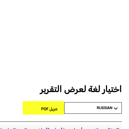
اختيار لغة لعرض التقرير
RUSSIAN
تنزيل PDF