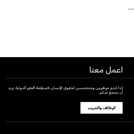
اعمل معنا
إذا كنتم موهوبين ومتحمسين لحقوق الإنسان، فمنظمة العفو الدولية تريد
أن تسمع منكم.
الوظائف والتدريب