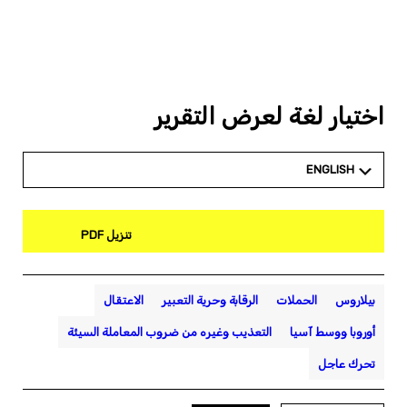
اختيار لغة لعرض التقرير
ENGLISH
تنزيل PDF
بيلاروس
الحملات
الرقابة وحرية التعبير
الاعتقال
أوروبا ووسط آسيا
التعذيب وغيره من ضروب المعاملة السيئة
تحرك عاجل