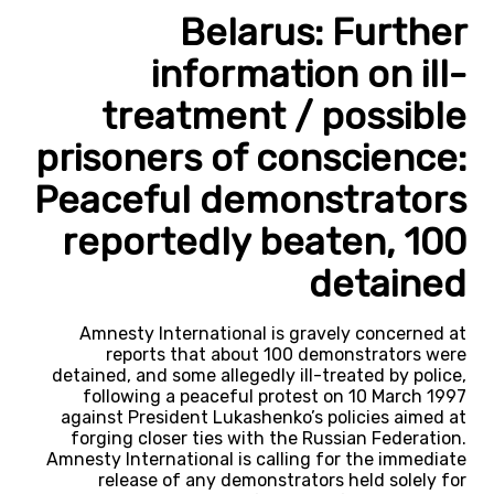
Belarus: Further
information on ill-
treatment / possible
prisoners of conscience:
Peaceful demonstrators
reportedly beaten, 100
detained
Amnesty International is gravely concerned at
reports that about 100 demonstrators were
detained, and some allegedly ill-treated by police,
following a peaceful protest on 10 March 1997
against President Lukashenko’s policies aimed at
forging closer ties with the Russian Federation.
Amnesty International is calling for the immediate
release of any demonstrators held solely for