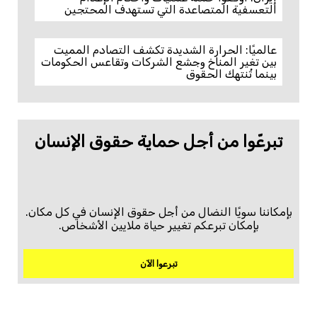
التعسفية المتصاعدة التي تستهدف المحتجين
عالميًا: الحرارة الشديدة تكشف التصادم المميت
بين تغير المناخ وجشع الشركات وتقاعس الحكومات
بينما تُنتهك الحقوق
تبرعّوا من أجل حماية حقوق الإنسان
بإمكاننا سويًا النضال من أجل حقوق الإنسان في كل مكان.
بإمكان تبرعكم تغيير حياة ملايين الأشخاص.
تبرعوا الآن