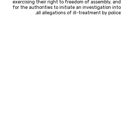
exercising their right to freedom of assembly, and
for the authorities to initiate an investigation into
all allegations of ill-treatment by police.