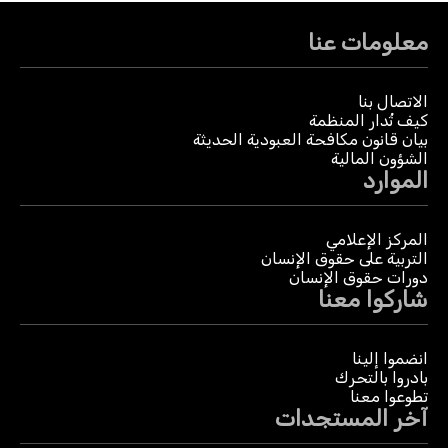
معلومات عنا
الاتصال بنا
كيف تُدار المنظمة
بيان قانون مكافحة العبودية الحديثة
الشؤون المالية
الموارد
المركز الإعلامي
التربية على حقوق الإنسان
دورات حقوق الإنسان
شاركوا معنا
انضموا إلينا
بادروا بالتحرك
تطوعوا معنا
آخر المستجدات