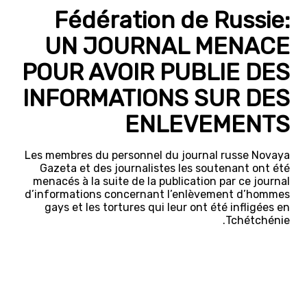
Fédération de Russie:
UN JOURNAL MENACE
POUR AVOIR PUBLIE DES
INFORMATIONS SUR DES
ENLEVEMENTS
Les membres du personnel du journal russe Novaya
Gazeta et des journalistes les soutenant ont été
menacés à la suite de la publication par ce journal
d’informations concernant l’enlèvement d’hommes
gays et les tortures qui leur ont été infligées en
Tchétchénie.