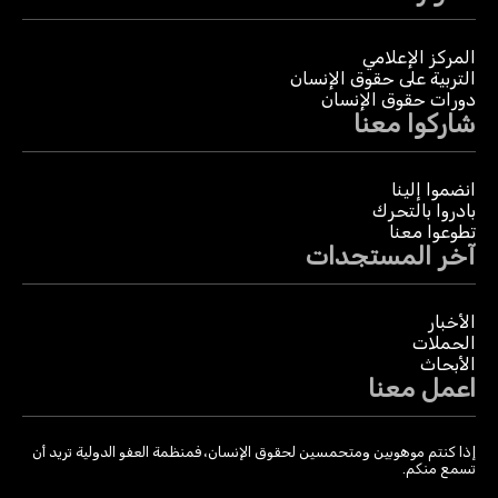
المركز الإعلامي
التربية على حقوق الإنسان
دورات حقوق الإنسان
شاركوا معنا
انضموا إلينا
بادروا بالتحرك
تطوعوا معنا
آخر المستجدات
الأخبار
الحملات
الأبحاث
اعمل معنا
إذا كنتم موهوبين ومتحمسين لحقوق الإنسان، فمنظمة العفو الدولية تريد أن
تسمع منكم.