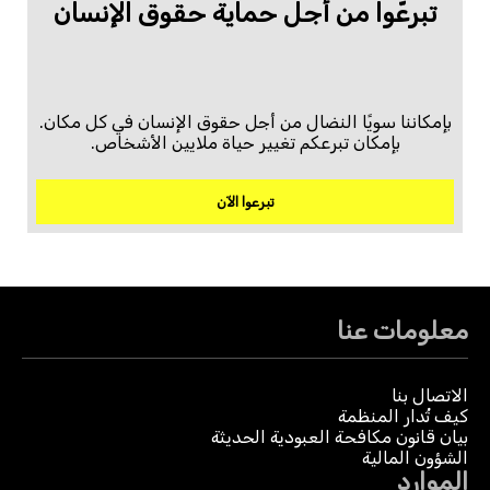
تبرعّوا من أجل حماية حقوق الإنسان
بإمكاننا سويًا النضال من أجل حقوق الإنسان في كل مكان.
بإمكان تبرعكم تغيير حياة ملايين الأشخاص.
تبرعوا الآن
معلومات عنا
الاتصال بنا
كيف تُدار المنظمة
بيان قانون مكافحة العبودية الحديثة
الشؤون المالية
الموارد