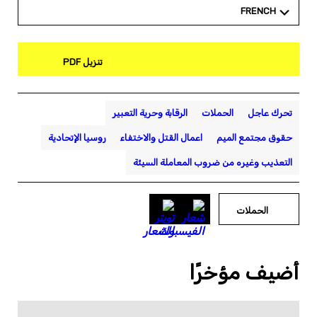
FRENCH
تنزيل PDF
تحرك عاجل
الحملات
الرقابة وحرية التعبير
حقوق مجتمع الميم
اعمال القتل والاختفاء
روسيا الإتحادية
التعذيب وغيره من ضروب المعاملة السيئة
الحملات
أضيف مؤخرًا