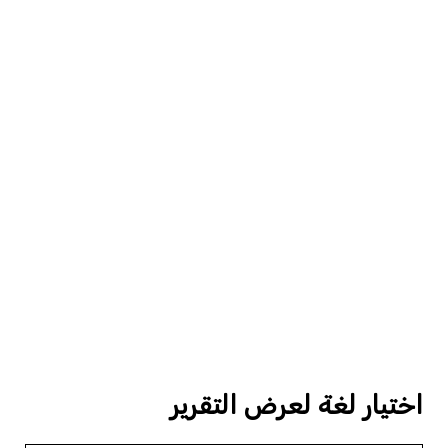
اختيار لغة لعرض التقرير