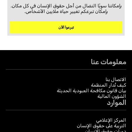
بإمكاننا سويًا النضال من أجل حقوق الإنسان في كل مكان.
بإمكان تبرعكم تغيير حياة ملايين الأشخاص.
تبرعوا الآن
معلومات عنا
الاتصال بنا
كيف تُدار المنظمة
بيان قانون مكافحة العبودية الحديثة
الشؤون المالية
الموارد
المركز الإعلامي
التربية على حقوق الإنسان
دورات حقوق الإنسان