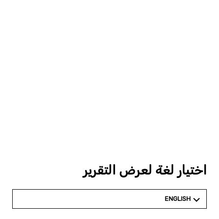
اختيار لغة لعرض التقرير
ENGLISH