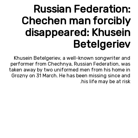
Russian Federation:
Chechen man forcibly
disappeared: Khusein
Betelgeriev
Khusein Betelgeriev, a well-known songwriter and
performer from Chechnya, Russian Federation, was
taken away by two uniformed men from his home in
Grozny on 31 March. He has been missing since and
his life may be at risk.