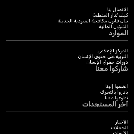
الاتصال بنا
كيف تُدار المنظمة
بيان قانون مكافحة العبودية الحديثة
الشؤون المالية
الموارد
المركز الإعلامي
التربية على حقوق الإنسان
دورات حقوق الإنسان
شاركوا معنا
انضموا إلينا
بادروا بالتحرك
تطوعوا معنا
آخر المستجدات
الأخبار
الحملات
الأبحاث