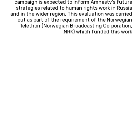
campaign is expected to inform Amnesty’s future
strategies related to human rights work in Russia
and in the wider region. This evaluation was carried
out as part of the requirement of the Norwegian
Telethon (Norwegian Broadcasting Corporation,
NRK) which funded this work.