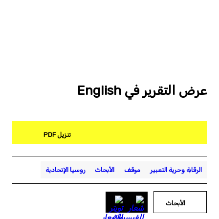
عرض التقرير في English
تنزيل PDF
الرقابة وحرية التعبير
موقف
الأبحاث
روسيا الإتحادية
الأبحاث