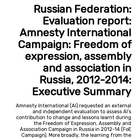
Russian Federation:
Evaluation report:
Amnesty International
Campaign: Freedom of
expression, assembly
and association in
Russia, 2012-2014:
Executive Summary
Amnesty International (AI) requested an external
and independent evaluation to assess AI’s
contribution to change and lessons learnt during
the Freedom of Expression, Assembly and
Association Campaign in Russia in 2012-14 (FoE
Campaign). More broadly, the learning from the