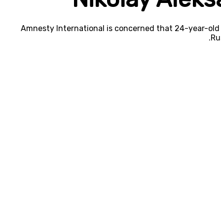
Amnesty International is concerned that 24-year-old 
Ru