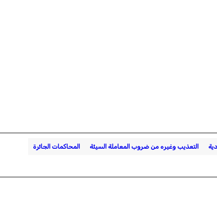
دية
التعذيب وغيره من ضروب المعاملة السيئة
المحاكمات الجائرة