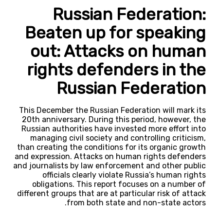
Russian Federation:
Beaten up for speaking
out: Attacks on human
rights defenders in the
Russian Federation
This December the Russian Federation will mark its
20th anniversary. During this period, however, the
Russian authorities have invested more effort into
managing civil society and controlling criticism,
than creating the conditions for its organic growth
and expression. Attacks on human rights defenders
and journalists by law enforcement and other public
officials clearly violate Russia’s human rights
obligations. This report focuses on a number of
different groups that are at particular risk of attack
from both state and non-state actors.