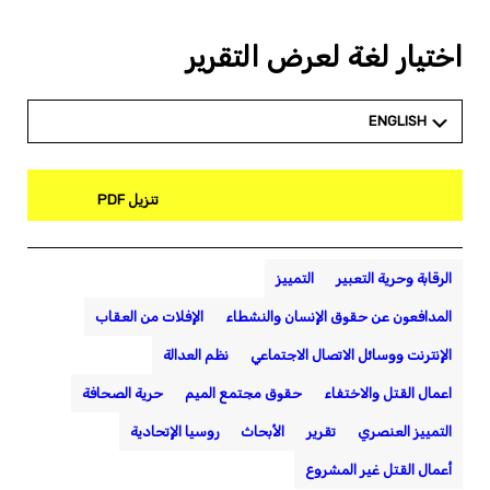
اختيار لغة لعرض التقرير
ENGLISH
تنزيل PDF
الرقابة وحرية التعبير
التمييز
المدافعون عن حقوق الإنسان والنشطاء
الإفلات من العقاب
الإنترنت ووسائل الاتصال الاجتماعي
نظم العدالة
اعمال القتل والاختفاء
حقوق مجتمع الميم
حرية الصحافة
التمييز العنصري
تقرير
الأبحاث
روسيا الإتحادية
أعمال القتل غير المشروع