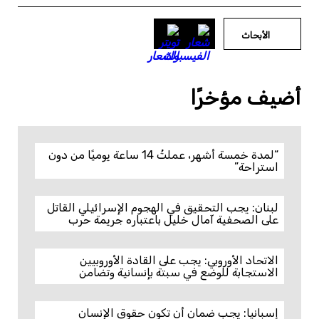
الأبحاث
أضيف مؤخرًا
“لمدة خمسة أشهر، عملتُ 14 ساعة يوميًا من دون
استراحة”
لبنان: يجب التحقيق في الهجوم الإسرائيلي القاتل
على الصحفية آمال خليل باعتباره جريمة حرب
الاتحاد الأوروبي: يجب على القادة الأوروبيين
الاستجابة للوضع في سبتة بإنسانية وتضامن
إسبانيا: يجب ضمان أن تكون حقوق الإنسان