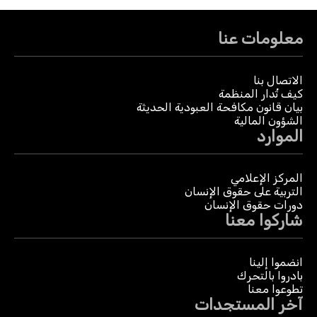
معلومات عنا
الاتصال بنا
كيف تُدار المنظمة
بيان قانون مكافحة العبودية الحديثة
الشؤون المالية
الموارد
المركز الإعلامي
التربية على حقوق الإنسان
دورات حقوق الإنسان
شاركوا معنا
انضموا إلينا
بادروا بالتحرك
تطوعوا معنا
آخر المستجدات