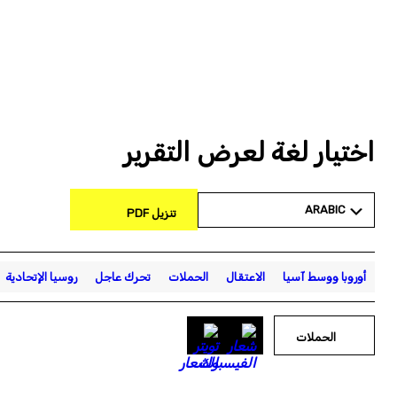
اختيار لغة لعرض التقرير
ARABIC
تنزيل PDF
أوروبا ووسط آسيا
الاعتقال
الحملات
تحرك عاجل
روسيا الإتحادية
الحملات