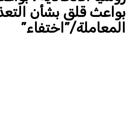
بواعث قلق بشأن التعذ
المعاملة/”اختفاء”