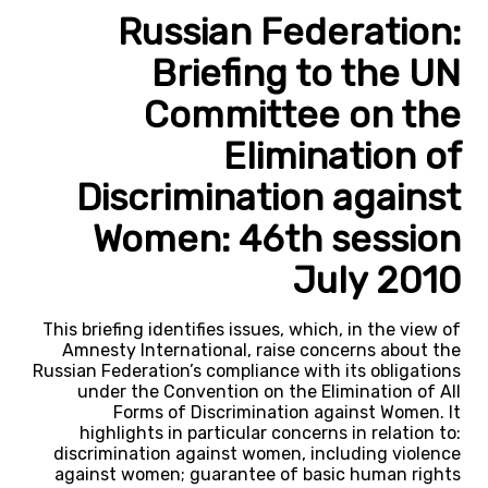
Russian Federation:
Briefing to the UN
Committee on the
Elimination of
Discrimination against
Women: 46th session
July 2010
This briefing identifies issues, which, in the view of
Amnesty International, raise concerns about the
Russian Federation’s compliance with its obligations
under the Convention on the Elimination of All
Forms of Discrimination against Women. It
highlights in particular concerns in relation to:
discrimination against women, including violence
against women; guarantee of basic human rights