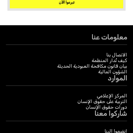
تبرعوا الآن
معلومات عنا
الاتصال بنا
كيف تُدار المنظمة
بيان قانون مكافحة العبودية الحديثة
الشؤون المالية
الموارد
المركز الإعلامي
التربية على حقوق الإنسان
دورات حقوق الإنسان
شاركوا معنا
انضموا إلينا