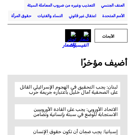
العنف الجنسي
التعذيب وغيره من ضروب المعاملة السيئة
الأمم المتحدة
اعتقال غير قانوني
النساء والفتيات
حقوق المرأة
الأبحاث
أضيف مؤخرًا
لبنان: يجب التحقيق في الهجوم الإسرائيلي القاتل
على الصحفية آمال خليل باعتباره جريمة حرب
الاتحاد الأوروبي: يجب على القادة الأوروبيين
الاستجابة للوضع في سبتة بإنسانية وتضامن
إسبانيا: يجب ضمان أن تكون حقوق الإنسان