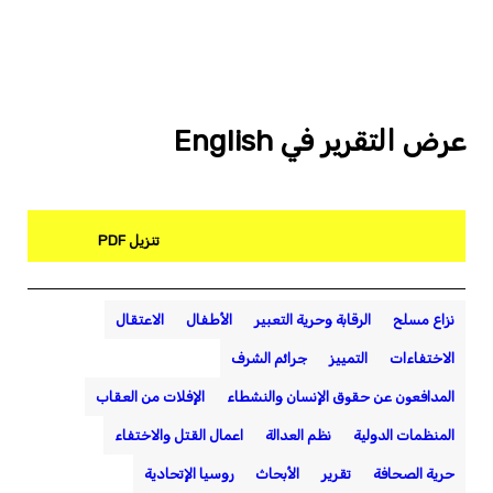
عرض التقرير في English
تنزيل PDF
نزاع مسلح
الرقابة وحرية التعبير
الأطفال
الاعتقال
الاختفاءات
التمييز
جرائم الشرف
المدافعون عن حقوق الإنسان والنشطاء
الإفلات من العقاب
المنظمات الدولية
نظم العدالة
اعمال القتل والاختفاء
حرية الصحافة
تقرير
الأبحاث
روسيا الإتحادية