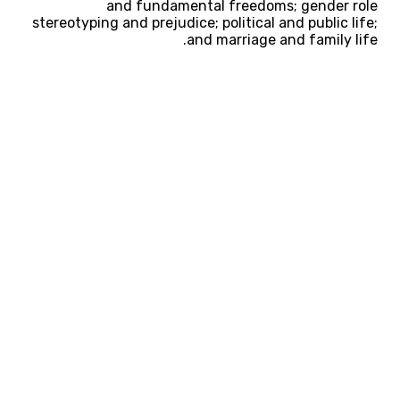
and fundamental freedoms; gender role
stereotyping and prejudice; political and public life;
and marriage and family life.