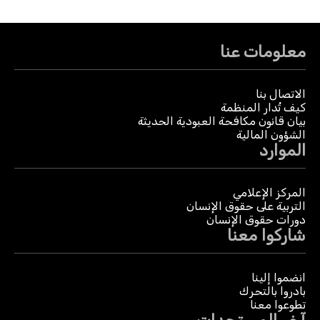
معلومات عنا
الاتصال بنا
كيف تُدار المنظمة
بيان قانون مكافحة العبودية الحديثة
الشؤون المالية
الموارد
المركز الإعلامي
التربية على حقوق الإنسان
دورات حقوق الإنسان
شاركوا معنا
انضموا إلينا
بادروا بالتحرك
تطوعوا معنا