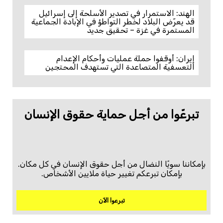
الهند: الاستمرار في تصدير الأسلحة إلى إسرائيل
قد يعرّض البلاد لخطر التواطؤ في الإبادة الجماعية
المستمرة في غزة – تحقيق جديد
إيران: أوقفوا حملة عمليات وأحكام الإعدام
التعسفية المتصاعدة التي تستهدف المحتجين
تبرعّوا من أجل حماية حقوق الإنسان
بإمكاننا سويًا النضال من أجل حقوق الإنسان في كل مكان.
بإمكان تبرعكم تغيير حياة ملايين الأشخاص.
تبرعوا الآن