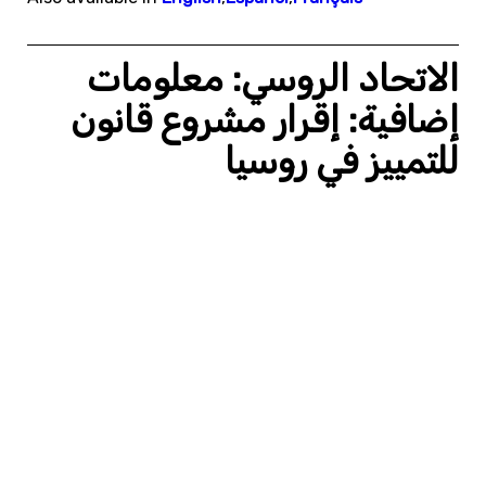
الاتحاد الروسي: معلومات
إضافية: إقرار مشروع قانون
للتمييز في روسيا