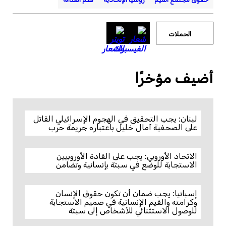
الحملات
أضيف مؤخرًا
لبنان: يجب التحقيق في الهجوم الإسرائيلي القاتل
على الصحفية آمال خليل باعتباره جريمة حرب
الاتحاد الأوروبي: يجب على القادة الأوروبيين
الاستجابة للوضع في سبتة بإنسانية وتضامن
إسبانيا: يجب ضمان أن تكون حقوق الإنسان
وكرامته والقيم الإنسانية في صميم الاستجابة
للوصول الاستثنائي للأشخاص إلى سبتة