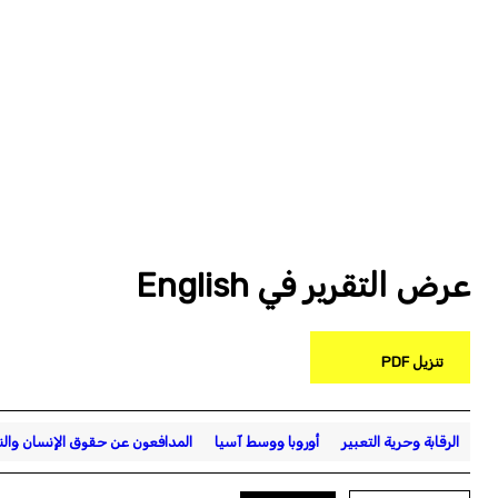
عرض التقرير في English
تنزيل PDF
الرقابة وحرية التعبير
أوروبا ووسط آسيا
المدافعون عن حقوق الإنسان وال