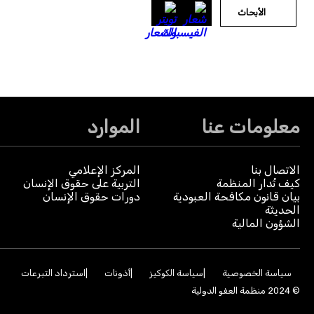
الأبحاث
معلومات عنا
الموارد
الاتصال بنا
المركز الإعلامي
كيف تُدار المنظمة
التربية على حقوق الإنسان
بيان قانون مكافحة العبودية
دورات حقوق الإنسان
الحديثة
الشؤون المالية
سياسة الخصوصية
سياسة الكوكيز
أذونات
استرداد التبرعات
© 2024 منظمة العفو الدولية