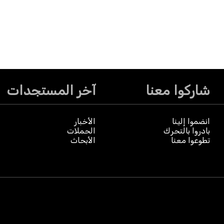
شاركوا معنا
آخر المستجدات
انضموا إلينا
الأخبار
بادروا بالتحرك
الحملات
تطوعوا معنا
الأبحاث