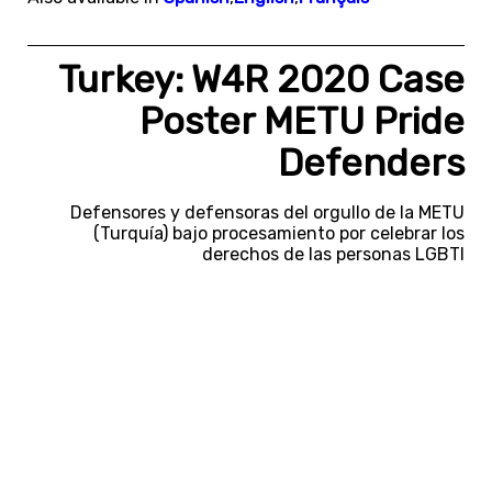
Turkey: W4R 2020 Case
Poster METU Pride
Defenders
Defensores y defensoras del orgullo de la METU
(Turquía) bajo procesamiento por celebrar los
derechos de las personas LGBTI