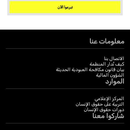
تبرعوا الآن
معلومات عنا
الاتصال بنا
كيف تُدار المنظمة
بيان قانون مكافحة العبودية الحديثة
الشؤون المالية
الموارد
المركز الإعلامي
التربية على حقوق الإنسان
دورات حقوق الإنسان
شاركوا معنا