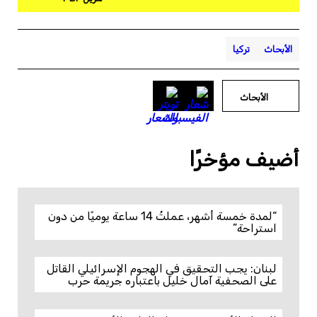
الأبحاث
تركيا
الأبحاث
أضيف مؤخرًا
“لمدة خمسة أشهر، عملتُ 14 ساعة يوميًا من دون
استراحة”
لبنان: يجب التحقيق في الهجوم الإسرائيلي القاتل
على الصحفية آمال خليل باعتباره جريمة حرب