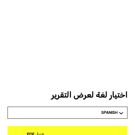
اختيار لغة لعرض التقرير
SPANISH
تنزيل PDF