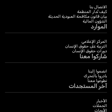
الاتصال بنا
كيف تُدار المنظمة
بيان قانون مكافحة العبودية الحديثة
الشؤون المالية
الموارد
المركز الإعلامي
التربية على حقوق الإنسان
دورات حقوق الإنسان
شاركوا معنا
انضموا إلينا
بادروا بالتحرك
تطوعوا معنا
آخر المستجدات
الأخبار
الحملات
الأبحاث