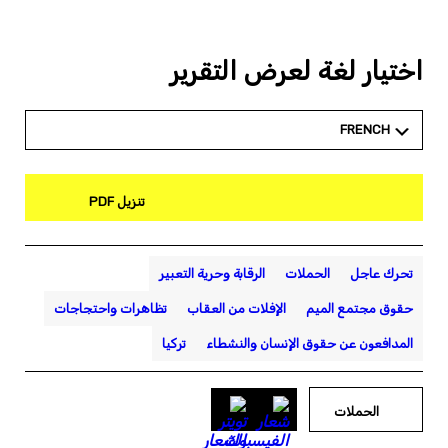
اختيار لغة لعرض التقرير
FRENCH
تنزيل PDF
تحرك عاجل
الحملات
الرقابة وحرية التعبير
حقوق مجتمع الميم
الإفلات من العقاب
تظاهرات واحتجاجات
المدافعون عن حقوق الإنسان والنشطاء
تركيا
الحملات