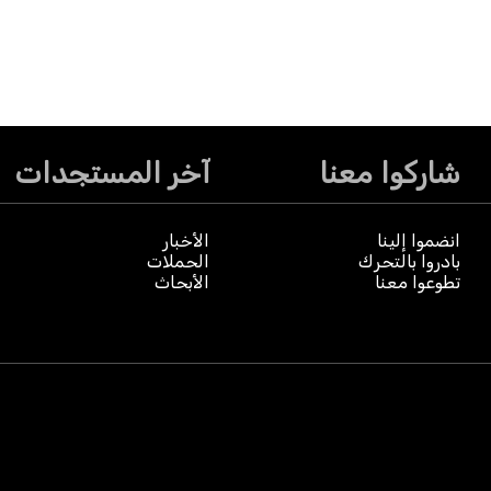
شاركوا معنا
آخر المستجدات
انضموا إلينا
الأخبار
بادروا بالتحرك
الحملات
تطوعوا معنا
الأبحاث