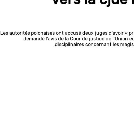
Les autorités polonaises ont accusé deux juges d’avoir « p
demandé l’avis de la Cour de justice de l’Union 
disciplinaires concernant les magis