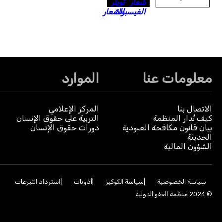
معلومات عنا
الموارد
الاتصال بنا
المركز الإعلامي
كيف تُدار المنظمة
التربية على حقوق الإنسان
بيان قانون مكافحة العبودية
دورات حقوق الإنسان
الحديثة
الشؤون المالية
سياسة الخصوصية
سياسة الكوكيز
أذونات
استرداد التبرعات
© 2024 منظمة العفو الدولية