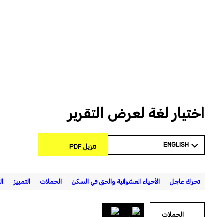
اختيار لغة لعرض التقرير
ENGLISH
تنزيل PDF
تحرك عاجل
الأحياء العشوائية والحق في السكن
الحملات
التمييز
ال
الحملات