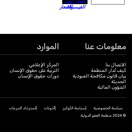
معلومات عنا
الموارد
الاتصال بنا
المركز الإعلامي
كيف تُدار المنظمة
التربية على حقوق الإنسان
بيان قانون مكافحة العبودية
دورات حقوق الإنسان
الحديثة
الشؤون المالية
سياسة الخصوصية
سياسة الكوكيز
أذونات
استرداد التبرعات
© 2024 منظمة العفو الدولية