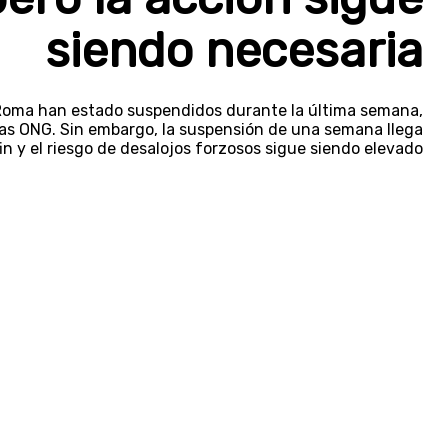
siendo necesaria
Roma han estado suspendidos durante la última semana,
tras ONG. Sin embargo, la suspensión de una semana llega
fin y el riesgo de desalojos forzosos sigue siendo elevado.