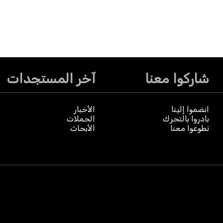
شاركوا معنا
آخر المستجدات
انضموا إلينا
الأخبار
بادروا بالتحرك
الحملات
تطوعوا معنا
الأبحاث