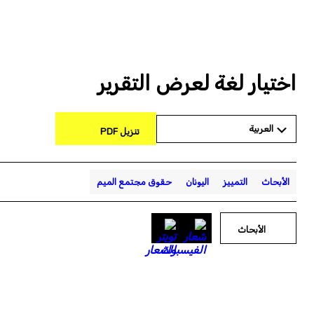
اختيار لغة لعرض التقرير
العربية
تنزيل PDF
الأبحاث
التمييز
اليونان
حقوق مجتمع الميم
الأبحاث