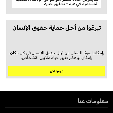
المستمرة في غزة – تحقيق جديد
تبرعّوا من أجل حماية حقوق الإنسان
بإمكاننا سويًا النضال من أجل حقوق الإنسان في كل مكان.
بإمكان تبرعكم تغيير حياة ملايين الأشخاص.
تبرعوا الآن
معلومات عنا