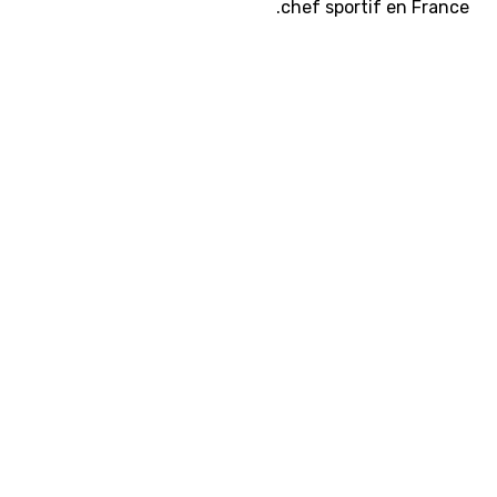
chef sportif en France.