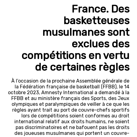
France. Des
basketteuses
musulmanes sont
exclues des
compétitions en vertu
de certaines règles
À l’occasion de la prochaine Assemblée générale de
la Fédération française de basketball (FFBB), le 14
octobre 2023, Amnesty International a demandé à la
FFBB et au ministère français des Sports, des Jeux
olympiques et paralympiques de veiller à ce que les
règles ayant trait au port de couvre-chefs sportifs
lors de compétitions soient conformes au droit
international relatif aux droits humains, ne soient
pas discriminatoires et ne bafouent pas les droits
des joueuses musulmanes qui portent un couvre-