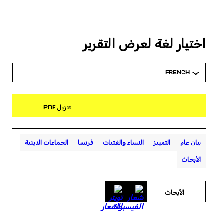
اختيار لغة لعرض التقرير
FRENCH
تنزيل PDF
بيان عام
التمييز
النساء والفتيات
فرنسا
الجماعات الدينية
الأبحاث
الأبحاث