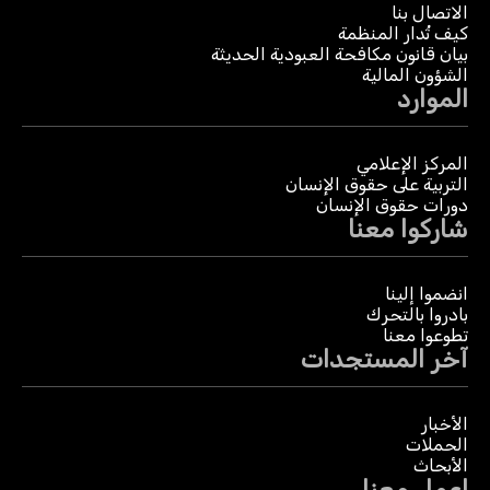
الاتصال بنا
كيف تُدار المنظمة
بيان قانون مكافحة العبودية الحديثة
الشؤون المالية
الموارد
المركز الإعلامي
التربية على حقوق الإنسان
دورات حقوق الإنسان
شاركوا معنا
انضموا إلينا
بادروا بالتحرك
تطوعوا معنا
آخر المستجدات
الأخبار
الحملات
الأبحاث
اعمل معنا