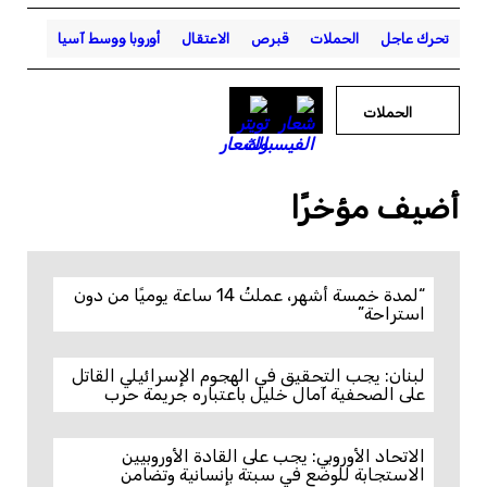
تحرك عاجل
الحملات
قبرص
الاعتقال
أوروبا ووسط آسيا
الحملات
أضيف مؤخرًا
“لمدة خمسة أشهر، عملتُ 14 ساعة يوميًا من دون
استراحة”
لبنان: يجب التحقيق في الهجوم الإسرائيلي القاتل
على الصحفية آمال خليل باعتباره جريمة حرب
الاتحاد الأوروبي: يجب على القادة الأوروبيين
الاستجابة للوضع في سبتة بإنسانية وتضامن