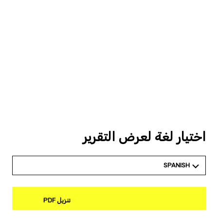
اختيار لغة لعرض التقرير
SPANISH
تنزيل PDF