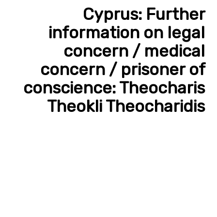
Cyprus: Further
information on legal
concern / medical
concern / prisoner of
conscience: Theocharis
Theokli Theocharidis