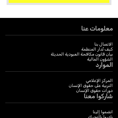
معلومات عنا
الاتصال بنا
كيف تُدار المنظمة
بيان قانون مكافحة العبودية الحديثة
الشؤون المالية
الموارد
المركز الإعلامي
التربية على حقوق الإنسان
دورات حقوق الإنسان
شاركوا معنا
انضموا إلينا
بادروا بالتحرك