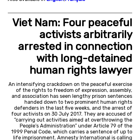
Viet Nam: Four peaceful
activists arbitrarily
arrested in connection
with long-detained
human rights lawyer
An intensifying crackdown on the peaceful exercise
of the rights to freedom of expression, assembly,
and association has seen lengthy prison sentences
handed down to two prominent human rights
defenders in the last five weeks, and the arrest of
four activists on 30 July 2017. They are accused of
“carrying out activities aimed at overthrowing the
People’s Administration” under Article 79 of the
1999 Penal Code, which carries a sentence of up to
life imprisonment. Amnesty International is calling