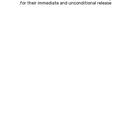
for their immediate and unconditional release.