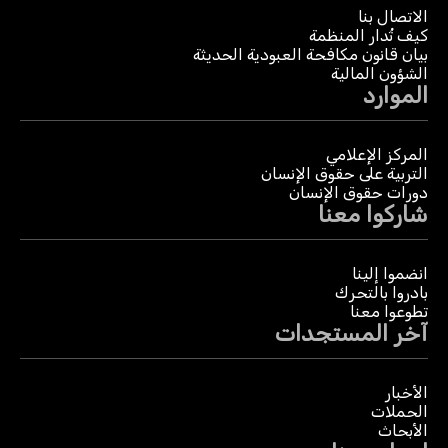
الاتصال بنا
كيف تُدار المنظمة
بيان قانون مكافحة العبودية الحديثة
الشؤون المالية
الموارد
المركز الإعلامي
التربية على حقوق الإنسان
دورات حقوق الإنسان
شاركوا معنا
انضموا إلينا
بادروا بالتحرك
تطوعوا معنا
آخر المستجدات
الأخبار
الحملات
الأبحاث