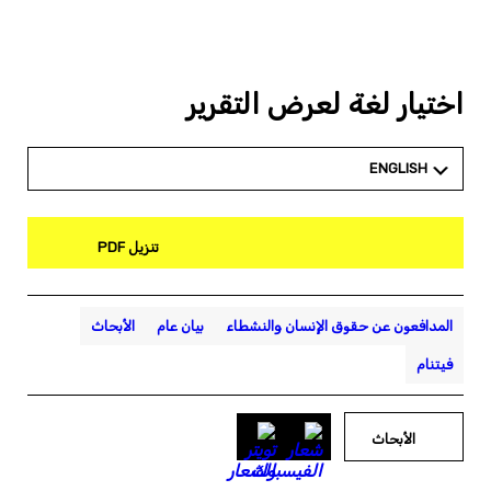
اختيار لغة لعرض التقرير
ENGLISH
تنزيل PDF
المدافعون عن حقوق الإنسان والنشطاء
بيان عام
الأبحاث
فيتنام
الأبحاث