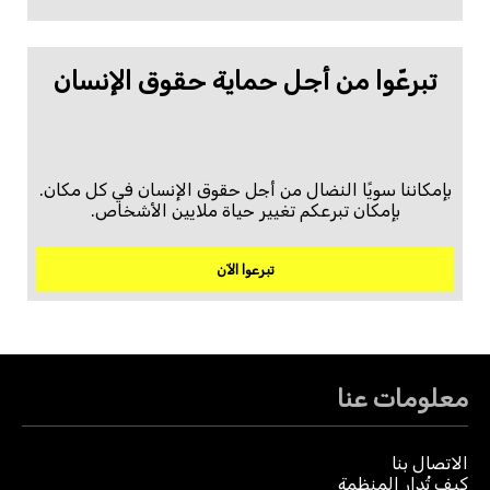
تبرعّوا من أجل حماية حقوق الإنسان
بإمكاننا سويًا النضال من أجل حقوق الإنسان في كل مكان.
بإمكان تبرعكم تغيير حياة ملايين الأشخاص.
تبرعوا الآن
معلومات عنا
الاتصال بنا
كيف تُدار المنظمة