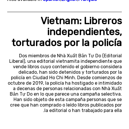
Vietnam: Libreros
independientes,
torturados por la policía
Dos miembros de Nhà Xuất Bản Tự Do (Editorial
Liberal), una editorial vietnamita independiente que
vende libros cuyo contenido el gobierno considera
delicado, han sido detenidos y torturados por la
policía en Ciudad Ho Chi Minh. Desde comienzos de
octubre de 2019, la policía ha hostigado e intimidado
a decenas de personas relacionadas con Nhà Xuất
Bản Tự Do en lo que parece una campaña selectiva.
Han sido objeto de esta campaña personas que se
cree que han comprado o leído libros publicados por
la editorial o han trabajado para ella.