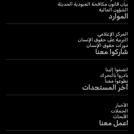
بيان قانون مكافحة العبودية الحديثة
الشؤون المالية
الموارد
المركز الإعلامي
التربية على حقوق الإنسان
دورات حقوق الإنسان
شاركوا معنا
انضموا إلينا
بادروا بالتحرك
تطوعوا معنا
آخر المستجدات
الأخبار
الحملات
الأبحاث
اعمل معنا