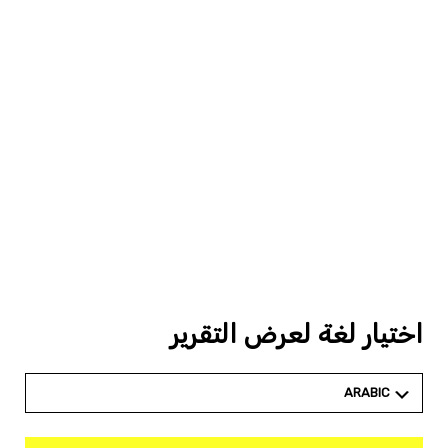
اختيار لغة لعرض التقرير
ARABIC