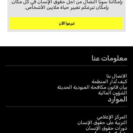
بإمكاننا سويًا النضال من أجل حقوق الإنسان في كل مكان.
بإمكان تبرعكم تغيير حياة ملايين الأشخاص.
تبرعوا الآن
معلومات عنا
الاتصال بنا
كيف تُدار المنظمة
بيان قانون مكافحة العبودية الحديثة
الشؤون المالية
الموارد
المركز الإعلامي
التربية على حقوق الإنسان
دورات حقوق الإنسان