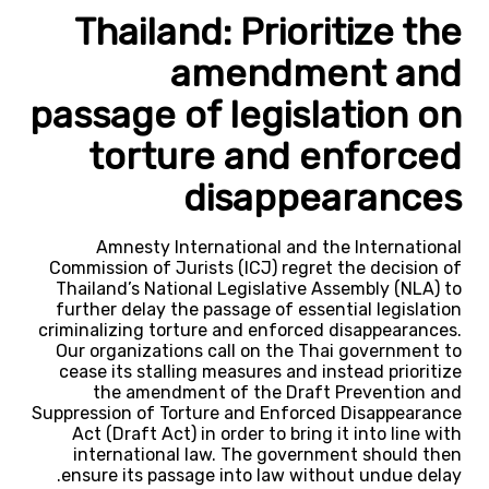
Thailand: Prioritize the
amendment and
passage of legislation on
torture and enforced
disappearances
Amnesty International and the International
Commission of Jurists (ICJ) regret the decision of
Thailand’s National Legislative Assembly (NLA) to
further delay the passage of essential legislation
criminalizing torture and enforced disappearances.
Our organizations call on the Thai government to
cease its stalling measures and instead prioritize
the amendment of the Draft Prevention and
Suppression of Torture and Enforced Disappearance
Act (Draft Act) in order to bring it into line with
international law. The government should then
ensure its passage into law without undue delay.