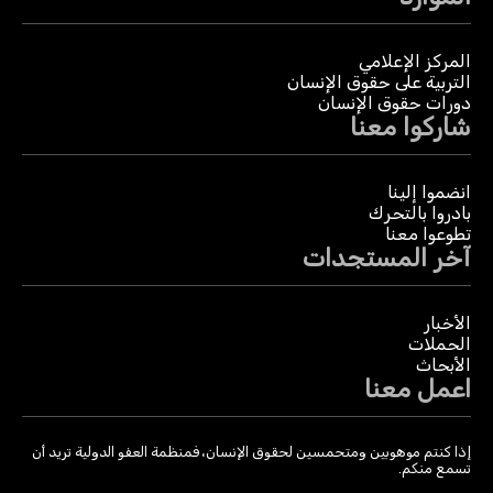
المركز الإعلامي
التربية على حقوق الإنسان
دورات حقوق الإنسان
شاركوا معنا
انضموا إلينا
بادروا بالتحرك
تطوعوا معنا
آخر المستجدات
الأخبار
الحملات
الأبحاث
اعمل معنا
إذا كنتم موهوبين ومتحمسين لحقوق الإنسان، فمنظمة العفو الدولية تريد أن
تسمع منكم.