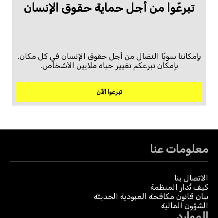
تبرعّوا من أجل حماية حقوق الإنسان
بإمكاننا سويًا النضال من أجل حقوق الإنسان في كل مكان.
بإمكان تبرعكم تغيير حياة ملايين الأشخاص.
تبرعوا الآن
معلومات عنا
الاتصال بنا
كيف تُدار المنظمة
بيان قانون مكافحة العبودية الحديثة
الشؤون المالية
الموارد