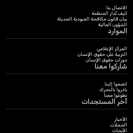
الاتصال بنا
كيف تُدار المنظمة
بيان قانون مكافحة العبودية الحديثة
الشؤون المالية
الموارد
المركز الإعلامي
التربية على حقوق الإنسان
دورات حقوق الإنسان
شاركوا معنا
انضموا إلينا
بادروا بالتحرك
تطوعوا معنا
آخر المستجدات
الأخبار
الحملات
الأبحاث