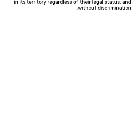
in its territory regardless of their legal status, and
without discrimination.