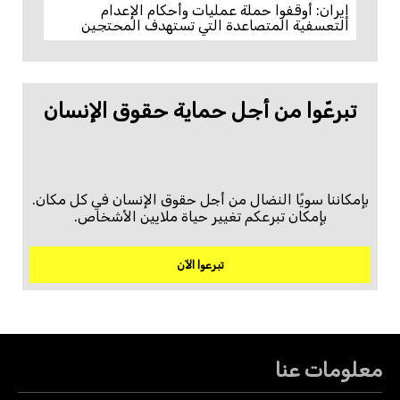
إيران: أوقفوا حملة عمليات وأحكام الإعدام
التعسفية المتصاعدة التي تستهدف المحتجين
تبرعّوا من أجل حماية حقوق الإنسان
بإمكاننا سويًا النضال من أجل حقوق الإنسان في كل مكان.
بإمكان تبرعكم تغيير حياة ملايين الأشخاص.
تبرعوا الآن
معلومات عنا