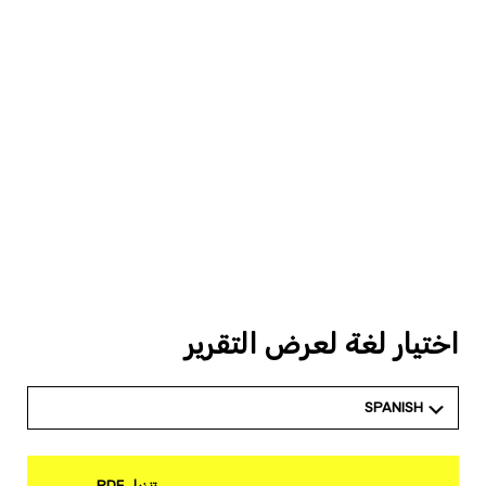
اختيار لغة لعرض التقرير
SPANISH
تنزيل PDF