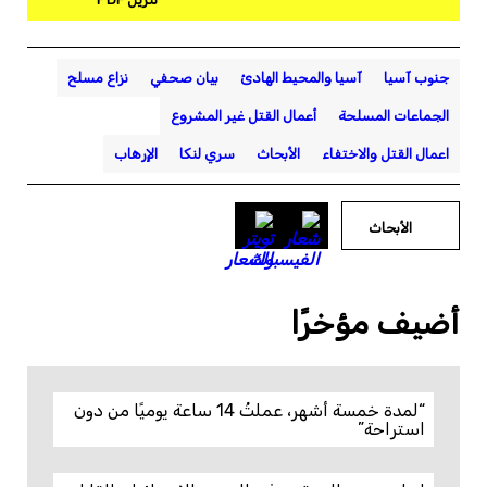
جنوب آسيا
آسيا والمحيط الهادئ
بيان صحفي
نزاع مسلح
الجماعات المسلحة
أعمال القتل غير المشروع
اعمال القتل والاختفاء
الأبحاث
سري لنكا
الإرهاب
الأبحاث
أضيف مؤخرًا
“لمدة خمسة أشهر، عملتُ 14 ساعة يوميًا من دون
استراحة”