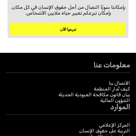
بإمكاننا سويًا النضال من أجل حقوق الإنسان في كل مكان.
بإمكان تبرعكم تغيير حياة ملايين الأشخاص.
تبرعوا الآن
معلومات عنا
الاتصال بنا
كيف تُدار المنظمة
بيان قانون مكافحة العبودية الحديثة
الشؤون المالية
الموارد
المركز الإعلامي
التربية على حقوق الإنسان