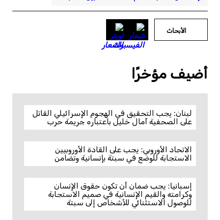
الأبحاث
أضيف مؤخرًا
لبنان: يجب التحقيق في الهجوم الإسرائيلي القاتل
على الصحفية آمال خليل باعتباره جريمة حرب
الاتحاد الأوروبي: يجب على القادة الأوروبيين
الاستجابة للوضع في سبتة بإنسانية وتضامن
إسبانيا: يجب ضمان أن تكون حقوق الإنسان
وكرامته والقيم الإنسانية في صميم الاستجابة
للوصول الاستثنائي للأشخاص إلى سبتة