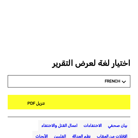
اختيار لغة لعرض التقرير
FRENCH
تنزيل PDF
بيان صحفي
الاختفاءات
اعمال القتل والاختفاء
الإفلات من العقاب
نظم العدالة
الفلبين
الأبحاث