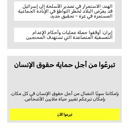
الهند: الاستمرار في تصدير الأسلحة إلى إسرائيل
قد يعرّض البلاد لخطر التواطؤ في الإبادة الجماعية
المستمرة في غزة – تحقيق جديد
إيران: أوقفوا حملة عمليات وأحكام الإعدام
التعسفية المتصاعدة التي تستهدف المحتجين
تبرعّوا من أجل حماية حقوق الإنسان
بإمكاننا سويًا النضال من أجل حقوق الإنسان في كل مكان.
بإمكان تبرعكم تغيير حياة ملايين الأشخاص.
تبرعوا الآن