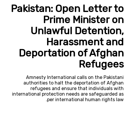
Pakistan: Open Letter to
Prime Minister on
Unlawful Detention,
Harassment and
Deportation of Afghan
Refugees
Amnesty International calls on the Pakistani
authorities to halt the deportation of Afghan
refugees and ensure that individuals with
international protection needs are safeguarded as
per international human rights law.