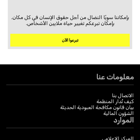
بإمكاننا سويًا النضال من أجل حقوق الإنسان في كل مكان.
بإمكان تبرعكم تغيير حياة ملايين الأشخاص.
تبرعوا الآن
معلومات عنا
الاتصال بنا
كيف تُدار المنظمة
بيان قانون مكافحة العبودية الحديثة
الشؤون المالية
الموارد
المركز الإعلامي