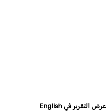
عرض التقرير في English