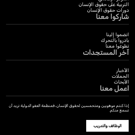
التربية على حقوق الإنسان
دورات حقوق الإنسان
شاركوا معنا
انضموا إلينا
بادروا بالتحرك
تطوعوا معنا
آخر المستجدات
الأخبار
الحملات
الأبحاث
اعمل معنا
إذا كنتم موهوبين ومتحمسين لحقوق الإنسان، فمنظمة العفو الدولية تريد أن
تسمع منكم.
الوظائف والتدريب