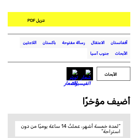
تنزيل PDF
أفغانستان
الاعتقال
رسالة مفتوحة
باكستان
اللاجئين
الأبحاث
جنوب آسيا
الأبحاث
أضيف مؤخرًا
“لمدة خمسة أشهر، عملتُ 14 ساعة يوميًا من دون
استراحة”