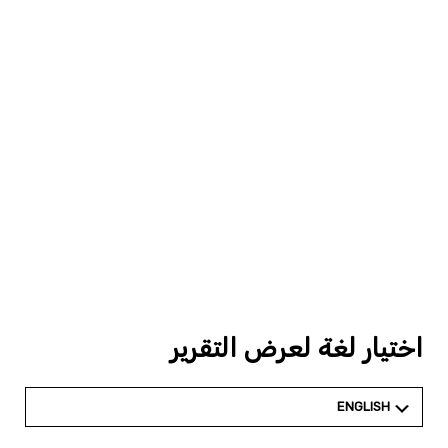
اختيار لغة لعرض التقرير
ENGLISH