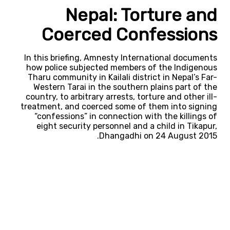
Nepal: Torture and
Coerced Confessions
In this briefing, Amnesty International documents
how police subjected members of the Indigenous
Tharu community in Kailali district in Nepal’s Far-
Western Tarai in the southern plains part of the
country, to arbitrary arrests, torture and other ill-
treatment, and coerced some of them into signing
“confessions” in connection with the killings of
eight security personnel and a child in Tikapur,
Dhangadhi on 24 August 2015.