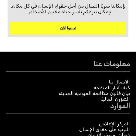
بإمكاننا سويًا النضال من أجل حقوق الإنسان في كل مكان.
بإمكان تبرعكم تغيير حياة ملايين الأشخاص.
تبرعوا الآن
معلومات عنا
الاتصال بنا
كيف تُدار المنظمة
بيان قانون مكافحة العبودية الحديثة
الشؤون المالية
الموارد
المركز الإعلامي
التربية على حقوق الإنسان
دورات حقوق الإنسان