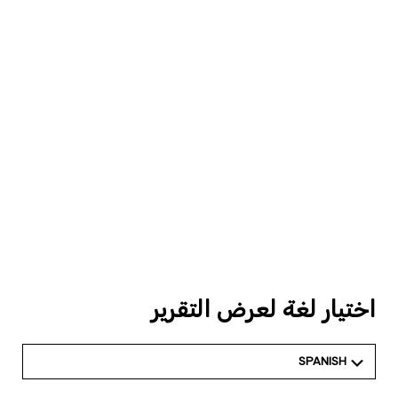
اختيار لغة لعرض التقرير
SPANISH