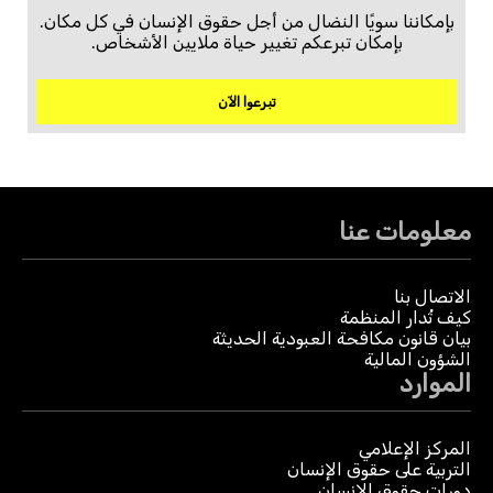
بإمكاننا سويًا النضال من أجل حقوق الإنسان في كل مكان.
بإمكان تبرعكم تغيير حياة ملايين الأشخاص.
تبرعوا الآن
معلومات عنا
الاتصال بنا
كيف تُدار المنظمة
بيان قانون مكافحة العبودية الحديثة
الشؤون المالية
الموارد
المركز الإعلامي
التربية على حقوق الإنسان
دورات حقوق الإنسان