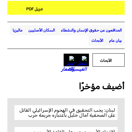
تنزيل PDF
المدافعون عن حقوق الإنسان والنشطاء
السكان الأصليين
ماليزيا
بيان عام
الأبحاث
الأبحاث
أضيف مؤخرًا
لبنان: يجب التحقيق في الهجوم الإسرائيلي القاتل
على الصحفية آمال خليل باعتباره جريمة حرب
الاتحاد الأوروبي: يجب على القادة الأوروبيين