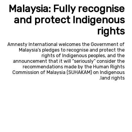
Malaysia: Fully recognise
and protect Indigenous
rights
Amnesty International welcomes the Government of
Malaysia’s pledges to recognise and protect the
rights of Indigenous peoples, and the
announcement that it will “seriously” consider the
recommendations made by the Human Rights
Commission of Malaysia (SUHAKAM) on Indigenous
land rights.