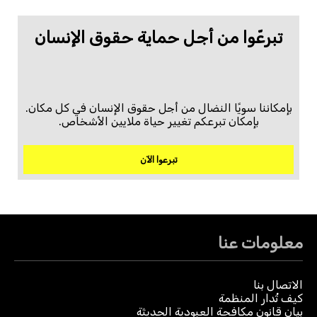
تبرعّوا من أجل حماية حقوق الإنسان
بإمكاننا سويًا النضال من أجل حقوق الإنسان في كل مكان.
بإمكان تبرعكم تغيير حياة ملايين الأشخاص.
تبرعوا الآن
معلومات عنا
الاتصال بنا
كيف تُدار المنظمة
بيان قانون مكافحة العبودية الحديثة