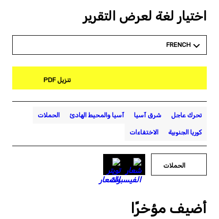
اختيار لغة لعرض التقرير
FRENCH
تنزيل PDF
تحرك عاجل
شرق آسيا
آسيا والمحيط الهادئ
الحملات
كوريا الجنوبية
الاختفاءات
الحملات
أضيف مؤخرًا