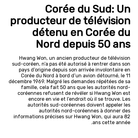
Corée du Sud: Un
producteur de télévision
détenu en Corée du
Nord depuis 50 ans
Hwang Won, un ancien producteur de télévision
sud-coréen, n’a pas été autorisé à rentrer dans son
pays d’origine depuis son arrivée involontaire en
Corée du Nord à bord d’un avion détourné, le 11
décembre 1969. Malgré les demandes répétées de sa
famille, cela fait 50 ans que les autorités nord-
coréennes refusent de révéler si Hwang Won est
encore en vie et l’endroit où il se trouve. Les
autorités sud-coréennes doivent appeler les
autorités nord-coréennes à donner des
informations précises sur Hwang Won, qui aura 82
ans cette année.