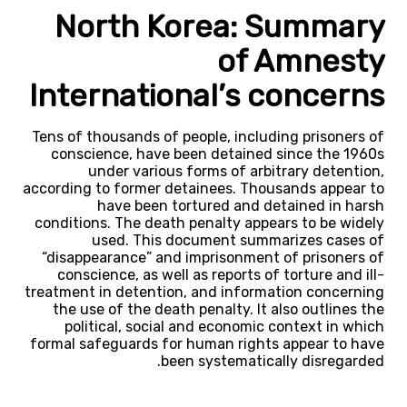
North Korea: Summary
of Amnesty
International’s concerns
Tens of thousands of people, including prisoners of
conscience, have been detained since the 1960s
under various forms of arbitrary detention,
according to former detainees. Thousands appear to
have been tortured and detained in harsh
conditions. The death penalty appears to be widely
used. This document summarizes cases of
“disappearance” and imprisonment of prisoners of
conscience, as well as reports of torture and ill-
treatment in detention, and information concerning
the use of the death penalty. It also outlines the
political, social and economic context in which
formal safeguards for human rights appear to have
been systematically disregarded.