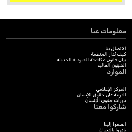
معلومات عنا
الاتصال بنا
كيف تُدار المنظمة
بيان قانون مكافحة العبودية الحديثة
الشؤون المالية
الموارد
المركز الإعلامي
التربية على حقوق الإنسان
دورات حقوق الإنسان
شاركوا معنا
انضموا إلينا
بادروا بالتحرك