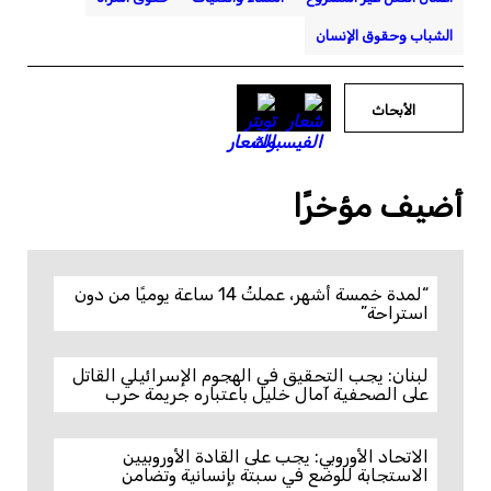
الشباب وحقوق الإنسان
الأبحاث
أضيف مؤخرًا
“لمدة خمسة أشهر، عملتُ 14 ساعة يوميًا من دون
استراحة”
لبنان: يجب التحقيق في الهجوم الإسرائيلي القاتل
على الصحفية آمال خليل باعتباره جريمة حرب
الاتحاد الأوروبي: يجب على القادة الأوروبيين
الاستجابة للوضع في سبتة بإنسانية وتضامن