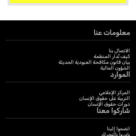
معلومات عنا
الاتصال بنا
كيف تُدار المنظمة
بيان قانون مكافحة العبودية الحديثة
الشؤون المالية
الموارد
المركز الإعلامي
التربية على حقوق الإنسان
دورات حقوق الإنسان
شاركوا معنا
انضموا إلينا
بادروا بالتحرك