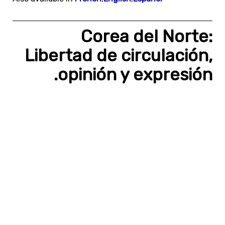
Corea del Norte:
Libertad de circulación,
opinión y expresión.