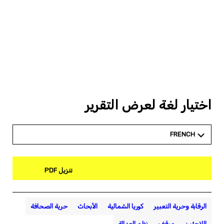
اختيار لغة لعرض التقرير
FRENCH
تنزيل PDF
الرقابة وحرية التعبير
كوريا الشمالية
الأبحاث
حرية الصحافة
اللاجئين
موقف
نظم العدالة