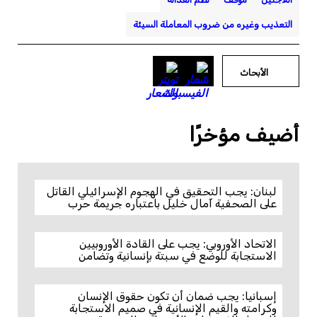
التعذيب وغيره من ضروب المعاملة السيئة
الأبحاث
أضيف مؤخرًا
لبنان: يجب التحقيق في الهجوم الإسرائيلي القاتل
على الصحفية آمال خليل باعتباره جريمة حرب
الاتحاد الأوروبي: يجب على القادة الأوروبيين
الاستجابة للوضع في سبتة بإنسانية وتضامن
إسبانيا: يجب ضمان أن تكون حقوق الإنسان
وكرامته والقيم الإنسانية في صميم الاستجابة