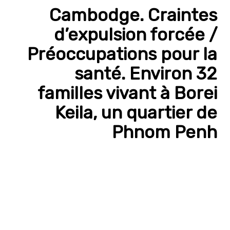
Cambodge. Craintes
d’expulsion forcée /
Préoccupations pour la
santé. Environ 32
familles vivant à Borei
Keila, un quartier de
Phnom Penh