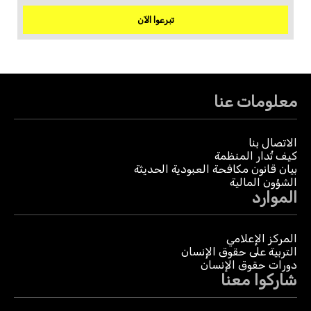
تبرعوا الآن
معلومات عنا
الاتصال بنا
كيف تُدار المنظمة
بيان قانون مكافحة العبودية الحديثة
الشؤون المالية
الموارد
المركز الإعلامي
التربية على حقوق الإنسان
دورات حقوق الإنسان
شاركوا معنا