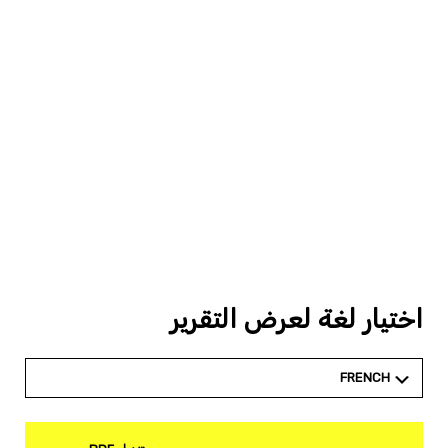
اختيار لغة لعرض التقرير
FRENCH