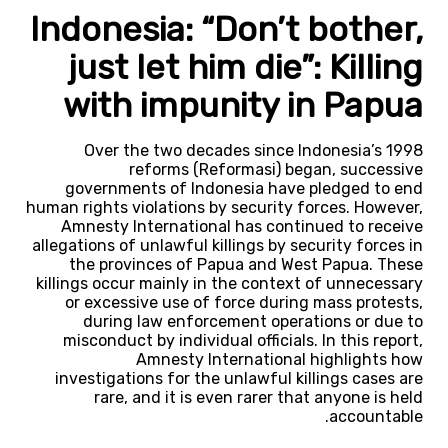
Indonesia: “Don’t bother,
just let him die”: Killing
with impunity in Papua
Over the two decades since Indonesia’s 1998
reforms (Reformasi) began, successive
governments of Indonesia have pledged to end
human rights violations by security forces. However,
Amnesty International has continued to receive
allegations of unlawful killings by security forces in
the provinces of Papua and West Papua. These
killings occur mainly in the context of unnecessary
or excessive use of force during mass protests,
during law enforcement operations or due to
misconduct by individual officials. In this report,
Amnesty International highlights how
investigations for the unlawful killings cases are
rare, and it is even rarer that anyone is held
accountable.