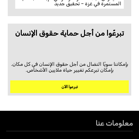
المستمرة في غزة – تحقيق جديد
تبرعّوا من أجل حماية حقوق الإنسان
بإمكاننا سويًا النضال من أجل حقوق الإنسان في كل مكان.
بإمكان تبرعكم تغيير حياة ملايين الأشخاص.
تبرعوا الآن
معلومات عنا