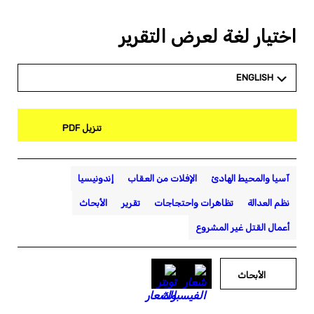
اختيار لغة لعرض التقرير
ENGLISH
تنزيل PDF
آسيا والمحيط الهادئ
الإفلات من العقاب
إندونيسيا
نظم العدالة
تظاهرات واحتجاجات
تقرير
الأبحاث
أعمال القتل غير المشروع
الأبحاث