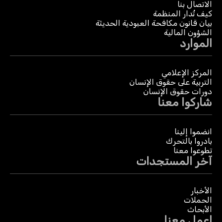
الاتصال بنا
كيف تُدار المنظمة
بيان قانون مكافحة العبودية الحديثة
الشؤون المالية
الموارد
المركز الإعلامي
التربية على حقوق الإنسان
دورات حقوق الإنسان
شاركوا معنا
انضموا إلينا
بادروا بالتحرك
تطوعوا معنا
آخر المستجدات
الأخبار
الحملات
الأبحاث
اعمل معنا