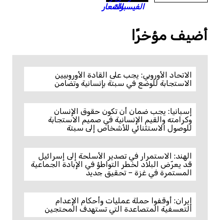
أضيف مؤخرًا
الاتحاد الأوروبي: يجب على القادة الأوروبيين
الاستجابة للوضع في سبتة بإنسانية وتضامن
إسبانيا: يجب ضمان أن تكون حقوق الإنسان
وكرامته والقيم الإنسانية في صميم الاستجابة
للوصول الاستثنائي للأشخاص إلى سبتة
الهند: الاستمرار في تصدير الأسلحة إلى إسرائيل
قد يعرّض البلاد لخطر التواطؤ في الإبادة الجماعية
المستمرة في غزة – تحقيق جديد
إيران: أوقفوا حملة عمليات وأحكام الإعدام
التعسفية المتصاعدة التي تستهدف المحتجين