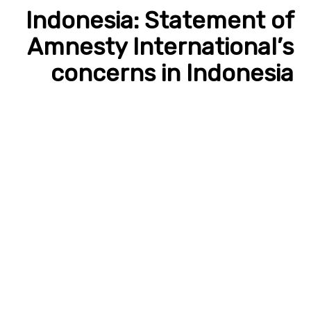
Indonesia: Statement of
Amnesty International’s
concerns in Indonesia