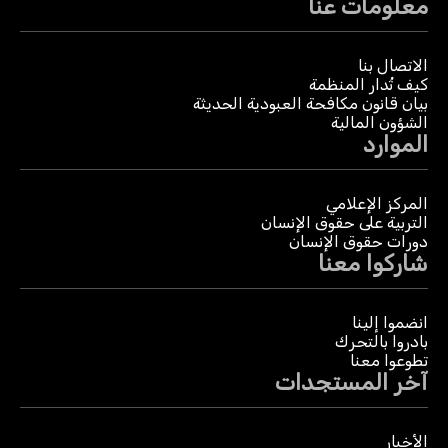
معلومات عنا
الاتصال بنا
كيف تُدار المنظمة
بيان قانون مكافحة العبودية الحديثة
الشؤون المالية
الموارد
المركز الإعلامي
التربية على حقوق الإنسان
دورات حقوق الإنسان
شاركوا معنا
انضموا إلينا
بادروا بالتحرك
تطوعوا معنا
آخر المستجدات
الأخبار