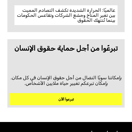
عالميًا: الحرارة الشديدة تكشف التصادم المميت
بين تغير المناخ وجشع الشركات وتقاعس الحكومات
بينما تُنتهك الحقوق
تبرعّوا من أجل حماية حقوق الإنسان
بإمكاننا سويًا النضال من أجل حقوق الإنسان في كل مكان.
بإمكان تبرعكم تغيير حياة ملايين الأشخاص.
تبرعوا الآن