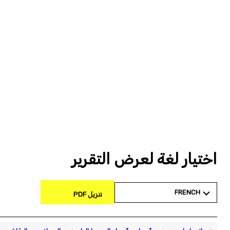
اختيار لغة لعرض التقرير
FRENCH
تنزيل PDF