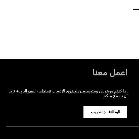
اعمل معنا
إذا كنتم موهوبين ومتحمسين لحقوق الإنسان، فمنظمة العفو الدولية تريد
أن تسمع منكم.
الوظائف والتدريب