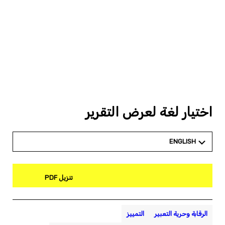
اختيار لغة لعرض التقرير
ENGLISH
تنزيل PDF
الرقابة وحرية التعبير
التمييز