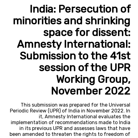
India: Persecution of
minorities and shrinking
space for dissent:
Amnesty International:
Submission to the 41st
session of the UPR
Working Group,
November 2022
This submission was prepared for the Universal
Periodic Review (UPR) of India in November 2022. In
it, Amnesty International evaluates the
implementation of recommendations made to India
in its previous UPR and assesses laws that have
been amended to threaten the rights to freedom of