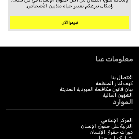
بإمكان تبرعكم تغيير حياة ملايين الأشخاص.
تبرعوا الآن
معلومات عنا
الاتصال بنا
كيف تُدار المنظمة
بيان قانون مكافحة العبودية الحديثة
الشؤون المالية
الموارد
المركز الإعلامي
التربية على حقوق الإنسان
دورات حقوق الإنسان
شاركوا معنا