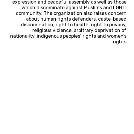
expression and peaceful assembly as well as those
which discriminate against Muslims and LGBTI
community. The organization also raises concern
about human rights defenders, caste-based
discrimination, right to health, right to privacy,
religious violence, arbitrary deprivation of
nationality, indigenous peoples’ rights and women’s
rights.