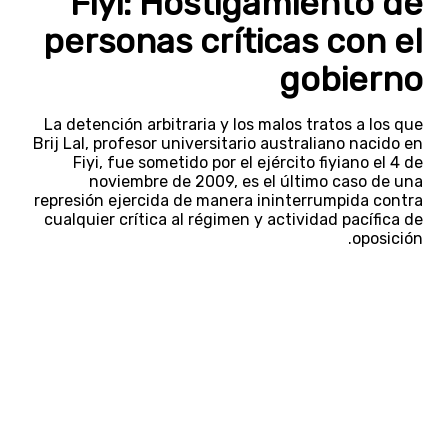
Fiyi: Hostigamiento de
personas críticas con el
gobierno
La detención arbitraria y los malos tratos a los que
Brij Lal, profesor universitario australiano nacido en
Fiyi, fue sometido por el ejército fiyiano el 4 de
noviembre de 2009, es el último caso de una
represión ejercida de manera ininterrumpida contra
cualquier crítica al régimen y actividad pacífica de
oposición.