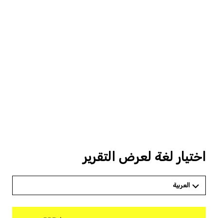
اختيار لغة لعرض التقرير
العربية