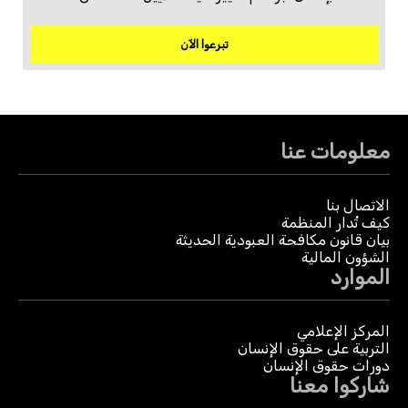
تبرعوا الآن
معلومات عنا
الاتصال بنا
كيف تُدار المنظمة
بيان قانون مكافحة العبودية الحديثة
الشؤون المالية
الموارد
المركز الإعلامي
التربية على حقوق الإنسان
دورات حقوق الإنسان
شاركوا معنا