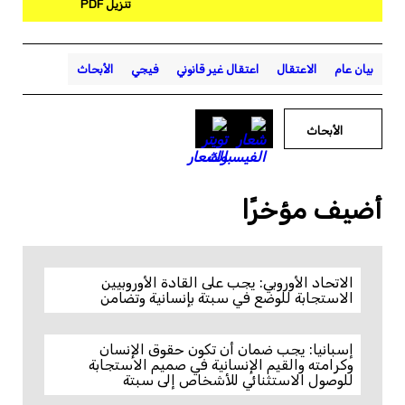
تنزيل PDF
بيان عام
الاعتقال
اعتقال غير قانوني
فيجي
الأبحاث
الأبحاث
أضيف مؤخرًا
الاتحاد الأوروبي: يجب على القادة الأوروبيين
الاستجابة للوضع في سبتة بإنسانية وتضامن
إسبانيا: يجب ضمان أن تكون حقوق الإنسان
وكرامته والقيم الإنسانية في صميم الاستجابة
للوصول الاستثنائي للأشخاص إلى سبتة