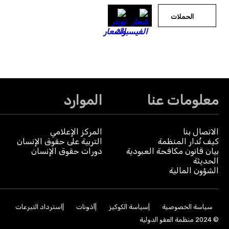
الحملات
معلومات عنا
الموارد
الاتصال بنا
المركز الإعلامي
كيف تُدار المنظمة
التربية على حقوق الإنسان
بيان قانون مكافحة العبودية
دورات حقوق الإنسان
الحديثة
الشؤون المالية
سياسة الخصوصية
سياسة الكوكيز
أذونات
استرداد التبرعات
© 2024 منظمة العفو الدولية