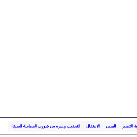
ة التعبير
الصين
الاعتقال
التعذيب وغيره من ضروب المعاملة السيئة