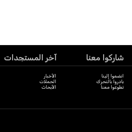
شاركوا معنا
آخر المستجدات
انضموا إلينا
الأخبار
بادروا بالتحرك
الحملات
تطوعوا معنا
الأبحاث