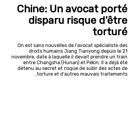
Chine: Un avocat porté
disparu risque d’être
torturé
On est sans nouvelles de l’avocat spécialiste des
droits humains Jiang Tianyong depuis le 21
novembre, date à laquelle il devait prendre un train
entre Changsha (Hunan) et Pékin. Il a déjà été
détenu au secret et risque de subir des actes de
torture et d’autres mauvais traitements.