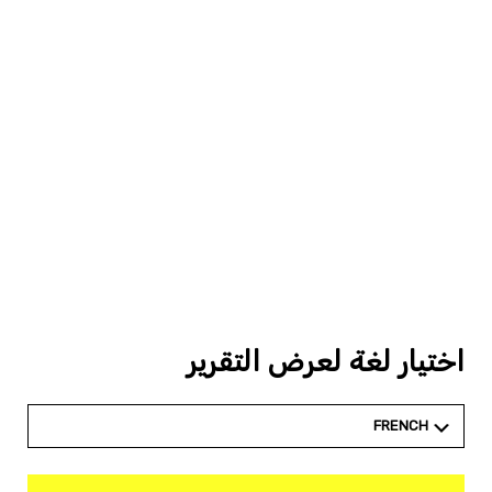
اختيار لغة لعرض التقرير
FRENCH