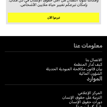
بإمكاننا سويًا النضال من أجل حقوق الإنسان في كل مكان.
بإمكان تبرعكم تغيير حياة ملايين الأشخاص.
تبرعوا الآن
معلومات عنا
الاتصال بنا
كيف تُدار المنظمة
بيان قانون مكافحة العبودية الحديثة
الشؤون المالية
الموارد
المركز الإعلامي
التربية على حقوق الإنسان
دورات حقوق الإنسان