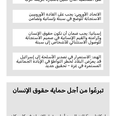
الاتحاد الأوروبي: يجب على القادة الأوروبيين
الاستجابة للوضع في سبتة بإنسانية وتضامن
إسبانيا: يجب ضمان أن تكون حقوق الإنسان
وكرامته والقيم الإنسانية في صميم الاستجابة
للوصول الاستثنائي للأشخاص إلى سبتة
الهند: الاستمرار في تصدير الأسلحة إلى إسرائيل
قد يعرّض البلاد لخطر التواطؤ في الإبادة الجماعية
المستمرة في غزة – تحقيق جديد
تبرعّوا من أجل حماية حقوق الإنسان