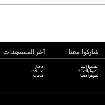
شاركوا معنا
آخر المستجدات
انضموا إلينا
الأخبار
بادروا بالتحرك
الحملات
تطوعوا معنا
الأبحاث