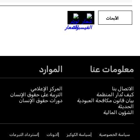
الأبحاث
معلومات عنا
الموارد
الاتصال بنا
المركز الإعلامي
كيف تُدار المنظمة
التربية على حقوق الإنسان
بيان قانون مكافحة العبودية
دورات حقوق الإنسان
الحديثة
الشؤون المالية
سياسة الخصوصية
سياسة الكوكيز
أذونات
استرداد التبرعات