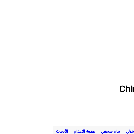
نزلي
بيان صحفي
عقوبة الإعدام
الأبحاث