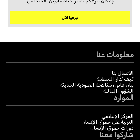
بإمكان تبرعكم تغيير حياة ملايين الأشخاص.
تبرعوا الآن
معلومات عنا
الاتصال بنا
كيف تُدار المنظمة
بيان قانون مكافحة العبودية الحديثة
الشؤون المالية
الموارد
المركز الإعلامي
التربية على حقوق الإنسان
دورات حقوق الإنسان
شاركوا معنا