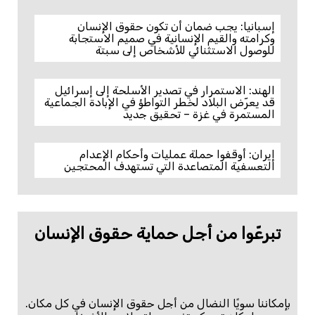
إسبانيا: يجب ضمان أن تكون حقوق الإنسان
وكرامته والقيم الإنسانية في صميم الاستجابة
للوصول الاستثنائي للأشخاص إلى سبتة
الهند: الاستمرار في تصدير الأسلحة إلى إسرائيل
قد يعرّض البلاد لخطر التواطؤ في الإبادة الجماعية
المستمرة في غزة – تحقيق جديد
إيران: أوقفوا حملة عمليات وأحكام الإعدام
التعسفية المتصاعدة التي تستهدف المحتجين
تبرعّوا من أجل حماية حقوق الإنسان
بإمكاننا سويًا النضال من أجل حقوق الإنسان في كل مكان.