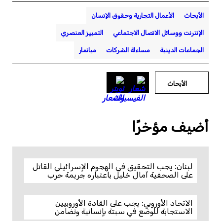
الأبحاث
الأعمال التجارية وحقوق الإنسان
الإنترنت ووسائل الاتصال الاجتماعي
التمييز العنصري
الجماعات الدينية
مساءلة الشركات
ميانمار
الأبحاث
أضيف مؤخرًا
لبنان: يجب التحقيق في الهجوم الإسرائيلي القاتل
على الصحفية آمال خليل باعتباره جريمة حرب
الاتحاد الأوروبي: يجب على القادة الأوروبيين
الاستجابة للوضع في سبتة بإنسانية وتضامن