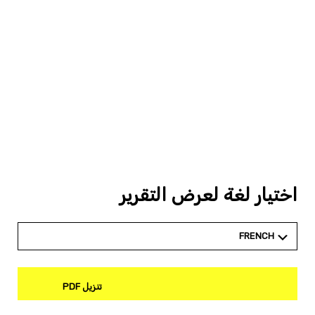
اختيار لغة لعرض التقرير
FRENCH
تنزيل PDF