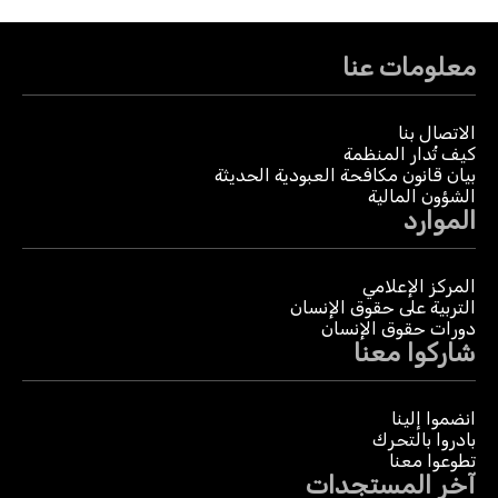
معلومات عنا
الاتصال بنا
كيف تُدار المنظمة
بيان قانون مكافحة العبودية الحديثة
الشؤون المالية
الموارد
المركز الإعلامي
التربية على حقوق الإنسان
دورات حقوق الإنسان
شاركوا معنا
انضموا إلينا
بادروا بالتحرك
تطوعوا معنا
آخر المستجدات