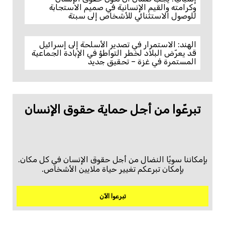
وكرامته والقيم الإنسانية في صميم الاستجابة
للوصول الاستثنائي للأشخاص إلى سبتة
الهند: الاستمرار في تصدير الأسلحة إلى إسرائيل
قد يعرّض البلاد لخطر التواطؤ في الإبادة الجماعية
المستمرة في غزة – تحقيق جديد
تبرعّوا من أجل حماية حقوق الإنسان
بإمكاننا سويًا النضال من أجل حقوق الإنسان في كل مكان.
بإمكان تبرعكم تغيير حياة ملايين الأشخاص.
تبرعوا الآن