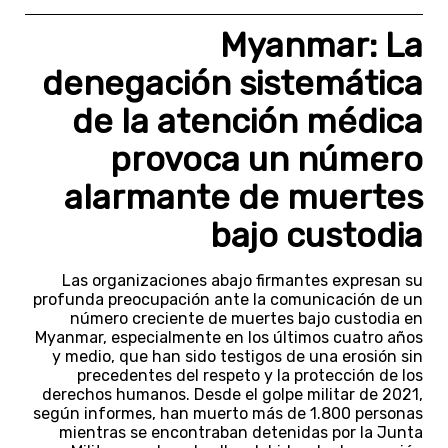
Myanmar: La
denegación sistemática
de la atención médica
provoca un número
alarmante de muertes
bajo custodia
Las organizaciones abajo firmantes expresan su
profunda preocupación ante la comunicación de un
número creciente de muertes bajo custodia en
Myanmar, especialmente en los últimos cuatro años
y medio, que han sido testigos de una erosión sin
precedentes del respeto y la protección de los
derechos humanos. Desde el golpe militar de 2021,
según informes, han muerto más de 1.800 personas
mientras se encontraban detenidas por la Junta