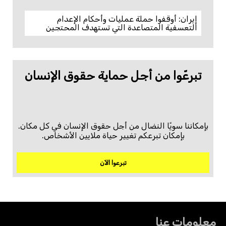
إيران: أوقفوا حملة عمليات وأحكام الإعدام
التعسفية المتصاعدة التي تستهدف المحتجين
تبرعّوا من أجل حماية حقوق الإنسان
بإمكاننا سويًا النضال من أجل حقوق الإنسان في كل مكان.
بإمكان تبرعكم تغيير حياة ملايين الأشخاص.
تبرعوا الآن
معلومات عنا