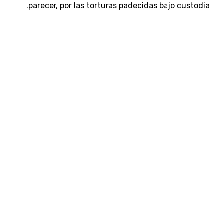
parecer, por las torturas padecidas bajo custodia.