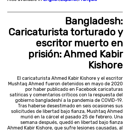
Bangladesh:
Caricaturista torturado y
escritor muerto en
prisión: Ahmed Kabir
Kishore
El caricaturista Ahmed Kabir Kishore y el escritor
Mushtaq Ahmed fueron detenidos en mayo de 2020
por haber publicado en Facebook caricaturas
satíricas y comentarios críticos con la respuesta del
gobierno bangladeshí a la pandemia de COVID-19.
Tras haberse desestimado en seis ocasiones sus
solicitudes de libertad bajo fianza, Mushtaq Ahmed
murió en la cárcel el pasado 25 de febrero. Una
semana después, quedó en libertad bajo fianza
Ahmed Kabir Kishore, que sufre lesiones causadas, al