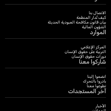
الاتصال بنا
كيف تُدار المنظمة
بيان قانون مكافحة العبودية الحديثة
الشؤون المالية
الموارد
المركز الإعلامي
التربية على حقوق الإنسان
دورات حقوق الإنسان
شاركوا معنا
انضموا إلينا
بادروا بالتحرك
تطوعوا معنا
آخر المستجدات
الأخبار
الحملات