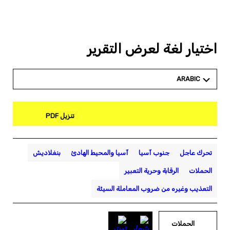
اختيار لغة لعرض التقرير
ARABIC
تنزيل PDF
تحرك عاجل
جنوب آسيا
آسيا والمحيط الهادئ
بنغلاديش
الحملات
الرقابة وحرية التعبير
التعذيب وغيره من ضروب المعاملة السيئة
الحملات