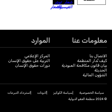
معلومات عنا
الموارد
الاتصال بنا
المركز الإعلامي
كيف تُدار المنظمة
التربية على حقوق الإنسان
بيان قانون مكافحة العبودية
دورات حقوق الإنسان
الحديثة
الشؤون المالية
سياسة الخصوصية
سياسة الكوكيز
أذونات
استرداد التبرعات
© 2024 منظمة العفو الدولية