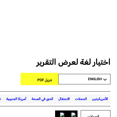
اختيار لغة لعرض التقرير
ENGLISH
تنزيل PDF
الأمريكيتين
الحملات
الاعتقال
الحق في الصحة
أمريكا الجنوبية
ت
الحملات