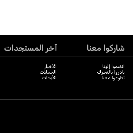
شاركوا معنا
آخر المستجدات
انضموا إلينا
الأخبار
بادروا بالتحرك
الحملات
تطوعوا معنا
الأبحاث