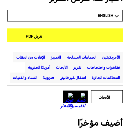
ENGLISH
تنزيل PDF
الأمريكيتين
الجماعات المسلحة
التمييز
الإفلات من العقاب
تظاهرات واحتجاجات
تقرير
الأبحاث
أمريكا الجنوبية
المحاكمات الجائرة
اعتقال غير قانوني
فنزويلا
النساء والفتيات
الأبحاث
أضيف مؤخرًا