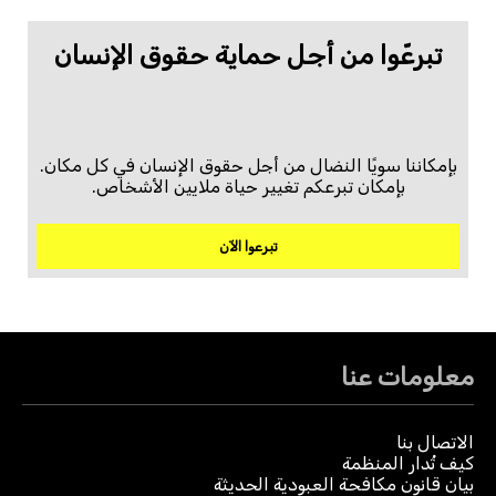
تبرعّوا من أجل حماية حقوق الإنسان
بإمكاننا سويًا النضال من أجل حقوق الإنسان في كل مكان.
بإمكان تبرعكم تغيير حياة ملايين الأشخاص.
تبرعوا الآن
معلومات عنا
الاتصال بنا
كيف تُدار المنظمة
بيان قانون مكافحة العبودية الحديثة