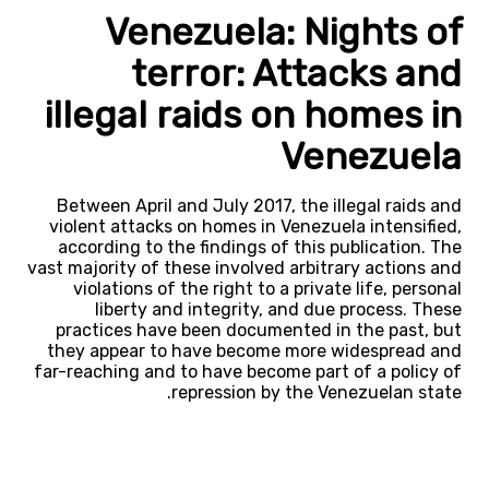
Venezuela: Nights of
terror: Attacks and
illegal raids on homes in
Venezuela
Between April and July 2017, the illegal raids and
violent attacks on homes in Venezuela intensified,
according to the findings of this publication. The
vast majority of these involved arbitrary actions and
violations of the right to a private life, personal
liberty and integrity, and due process. These
practices have been documented in the past, but
they appear to have become more widespread and
far-reaching and to have become part of a policy of
repression by the Venezuelan state.