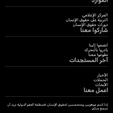
الموارد
المركز الإعلامي
التربية على حقوق الإنسان
دورات حقوق الإنسان
شاركوا معنا
انضموا إلينا
بادروا بالتحرك
تطوعوا معنا
آخر المستجدات
الأخبار
الحملات
الأبحاث
اعمل معنا
إذا كنتم موهوبين ومتحمسين لحقوق الإنسان، فمنظمة العفو الدولية تريد أن
تسمع منكم.