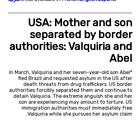
USA: Mother and son
separated by border
authorities: Valquiria and
Abel
In March, Valquiria and her seven-year-old son Abel*
fled Brazil and requested asylum in the US after
death threats from drug traffickers. US border
authorities forcibly separated them and continue to
detain Valquiria. The extreme anguish she and her
son are experiencing may amount to torture. US
immigration authorities must immediately free
Valquiria while she pursues her asylum claim.