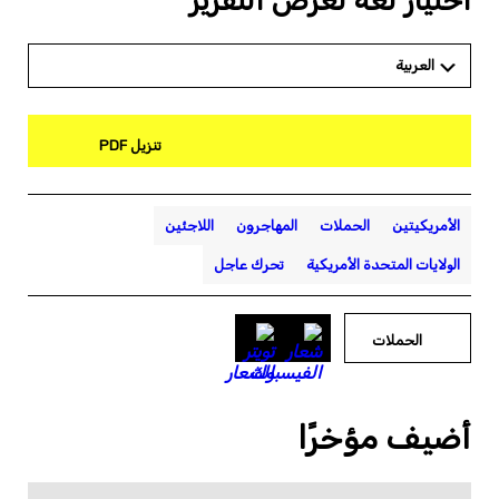
اختيار لغة لعرض التقرير
العربية
تنزيل PDF
الأمريكيتين
الحملات
المهاجرون
اللاجئين
الولايات المتحدة الأمريكية
تحرك عاجل
الحملات
أضيف مؤخرًا