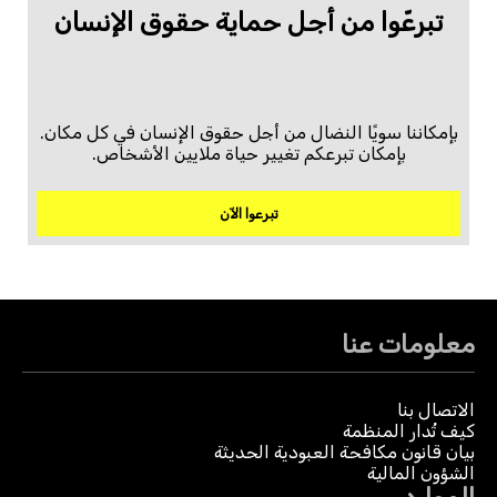
تبرعّوا من أجل حماية حقوق الإنسان
بإمكاننا سويًا النضال من أجل حقوق الإنسان في كل مكان.
بإمكان تبرعكم تغيير حياة ملايين الأشخاص.
تبرعوا الآن
معلومات عنا
الاتصال بنا
كيف تُدار المنظمة
بيان قانون مكافحة العبودية الحديثة
الشؤون المالية