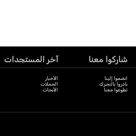
شاركوا معنا
آخر المستجدات
انضموا إلينا
الأخبار
بادروا بالتحرك
الحملات
تطوعوا معنا
الأبحاث