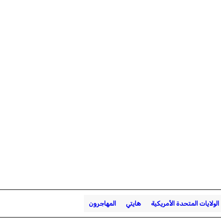
الولايات المتحدة الأمريكية
هايتي
المهاجرون