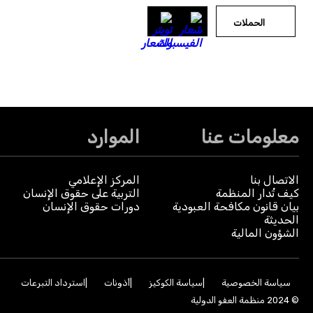
الحملات
معلومات عنا
الموارد
الاتصال بنا
المركز الإعلامي
كيف تُدار المنظمة
التربية على حقوق الإنسان
بيان قانون مكافحة العبودية
دورات حقوق الإنسان
الحديثة
الشؤون المالية
سياسة الخصوصية
سياسة الكوكيز
أذونات
استرداد التبرعات
© 2024 منظمة العفو الدولية