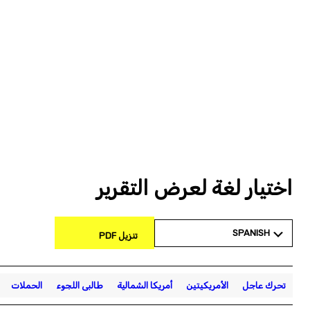
اختيار لغة لعرض التقرير
SPANISH
تنزيل PDF
تحرك عاجل
الأمريكيتين
أمريكا الشمالية
طالبى اللجوء
الحملات