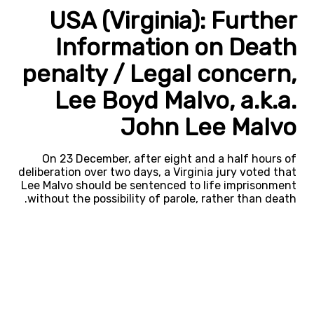
USA (Virginia): Further
Information on Death
penalty / Legal concern,
Lee Boyd Malvo, a.k.a.
John Lee Malvo
On 23 December, after eight and a half hours of
deliberation over two days, a Virginia jury voted that
Lee Malvo should be sentenced to life imprisonment
without the possibility of parole, rather than death.