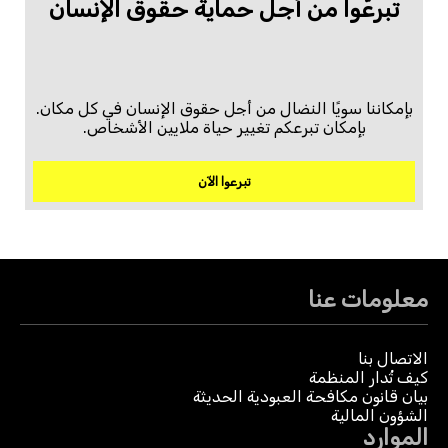
تبرعّوا من أجل حماية حقوق الإنسان
بإمكاننا سويًا النضال من أجل حقوق الإنسان في كل مكان.
بإمكان تبرعكم تغيير حياة ملايين الأشخاص.
تبرعوا الآن
معلومات عنا
الاتصال بنا
كيف تُدار المنظمة
بيان قانون مكافحة العبودية الحديثة
الشؤون المالية
الموارد