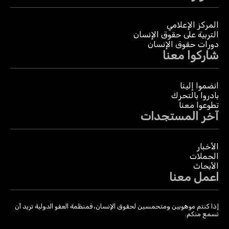
المركز الإعلامي
التربية على حقوق الإنسان
دورات حقوق الإنسان
شاركوا معنا
انضموا إلينا
بادروا بالتحرك
تطوعوا معنا
آخر المستجدات
الأخبار
الحملات
الأبحاث
اعمل معنا
إذا كنتم موهوبين ومتحمسين لحقوق الإنسان، فمنظمة العفو الدولية تريد أن
تسمع منكم.