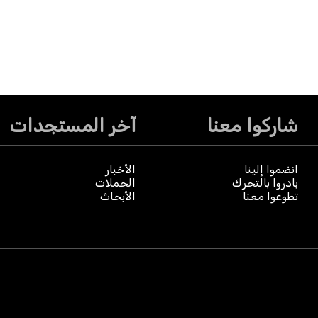
شاركوا معنا
آخر المستجدات
انضموا إلينا
الأخبار
بادروا بالتحرك
الحملات
تطوعوا معنا
الأبحاث