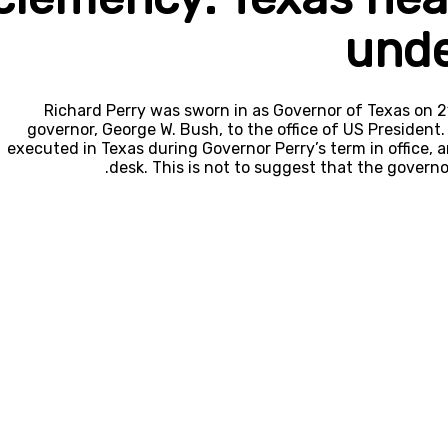
unde
Richard Perry was sworn in as Governor of Texas on 2
governor, George W. Bush, to the office of US President.
executed in Texas during Governor Perry’s term in office,
desk. This is not to suggest that the governo