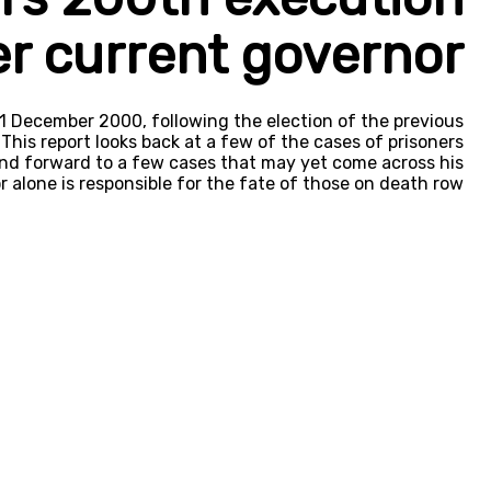
r current governor
1 December 2000, following the election of the previous
 This report looks back at a few of the cases of prisoners
 and forward to a few cases that may yet come across his
r alone is responsible for the fate of those on death row.