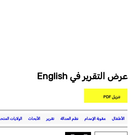
عرض التقرير في English
تنزيل PDF
الأطفال
عقوبة الإعدام
نظم العدالة
تقرير
الأبحاث
الولايات المتح