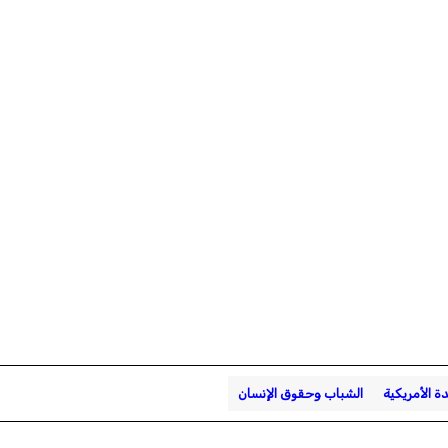
دة الأمريكية
الشباب وحقوق الإنسان