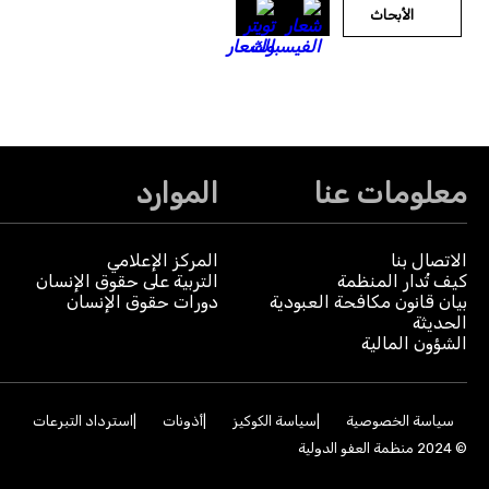
الأبحاث
معلومات عنا
الموارد
الاتصال بنا
المركز الإعلامي
كيف تُدار المنظمة
التربية على حقوق الإنسان
بيان قانون مكافحة العبودية
دورات حقوق الإنسان
الحديثة
الشؤون المالية
سياسة الخصوصية
سياسة الكوكيز
أذونات
استرداد التبرعات
© 2024 منظمة العفو الدولية