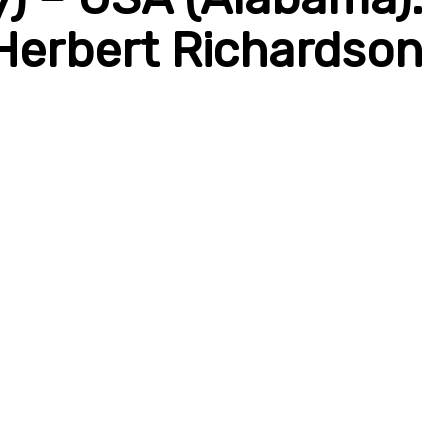
Herbert Richardson