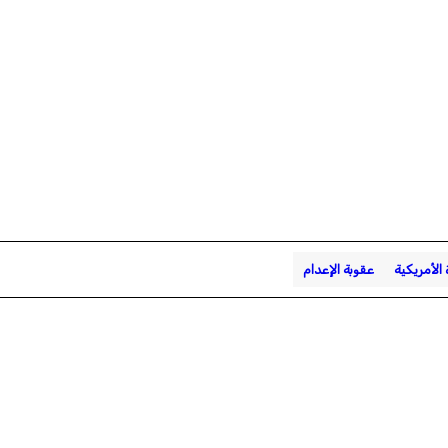
 الأمريكية
عقوبة الإعدام