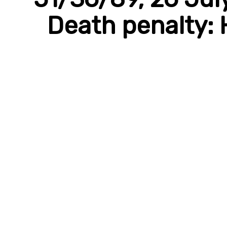
Death penalty: 